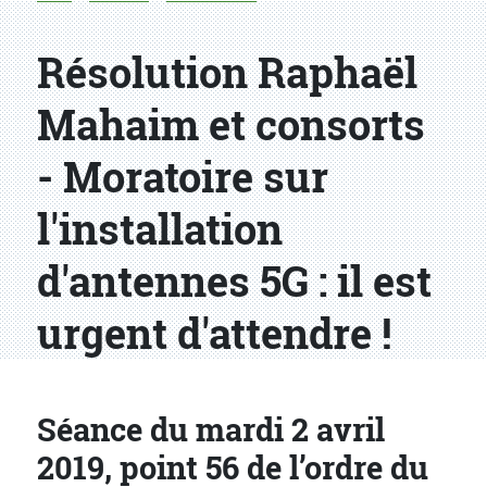
Résolution Raphaël
Mahaim et consorts
- Moratoire sur
l'installation
d'antennes 5G : il est
urgent d'attendre !
Séance du mardi 2 avril
2019, point 56 de l’ordre du