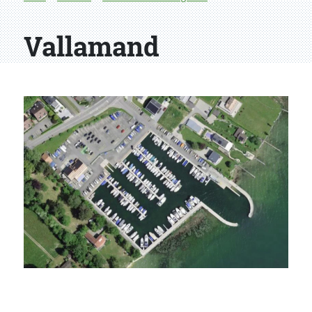
Vallamand