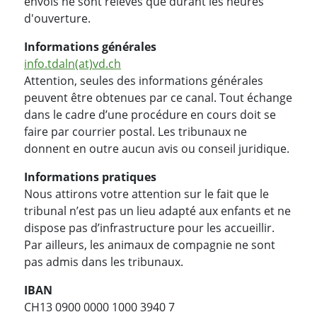
envois ne sont relevés que durant les heures
d'ouverture.
Informations générales
info.tdaln(at)vd.ch
Attention, seules des informations générales
peuvent être obtenues par ce canal. Tout échange
dans le cadre d’une procédure en cours doit se
faire par courrier postal. Les tribunaux ne
donnent en outre aucun avis ou conseil juridique.
Informations pratiques
Nous attirons votre attention sur le fait que le
tribunal n’est pas un lieu adapté aux enfants et ne
dispose pas d’infrastructure pour les accueillir.
Par ailleurs, les animaux de compagnie ne sont
pas admis dans les tribunaux.
IBAN
CH13 0900 0000 1000 3940 7