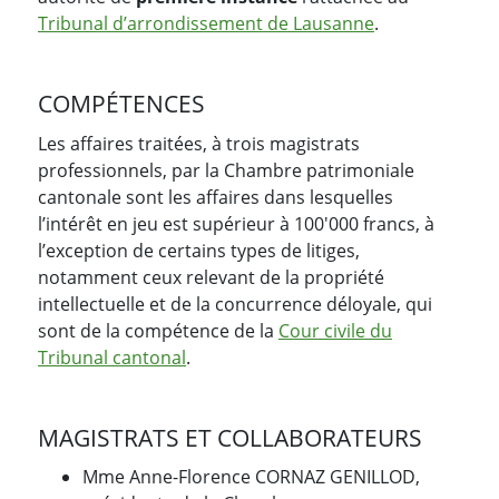
Tribunal d’arrondissement de Lausanne
.
COMPÉTENCES
Les affaires traitées, à trois magistrats
professionnels, par la Chambre patrimoniale
cantonale sont les affaires dans lesquelles
l’intérêt en jeu est supérieur à 100'000 francs, à
l’exception de certains types de litiges,
notamment ceux relevant de la propriété
intellectuelle et de la concurrence déloyale, qui
sont de la compétence de la
Cour civile du
Tribunal cantonal
.
MAGISTRATS ET COLLABORATEURS
Mme Anne-Florence CORNAZ GENILLOD,