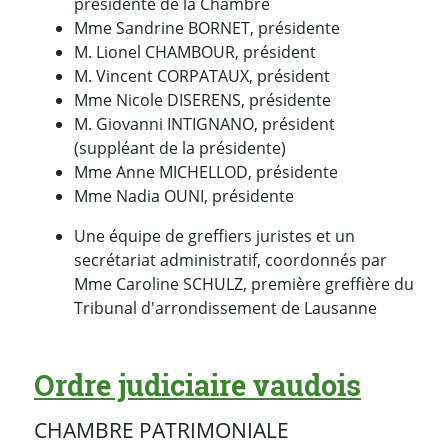
présidente de la Chambre
Mme Sandrine BORNET, présidente
M. Lionel CHAMBOUR, président
M. Vincent CORPATAUX, président
Mme Nicole DISERENS, présidente
M. Giovanni INTIGNANO, président
(suppléant de la présidente)
Mme Anne MICHELLOD, présidente
Mme Nadia OUNI, présidente
Une équipe de greffiers juristes et un
secrétariat administratif, coordonnés par
Mme Caroline SCHULZ, première greffière du
Tribunal d'arrondissement de Lausanne
Ordre judiciaire vaudois
CHAMBRE PATRIMONIALE