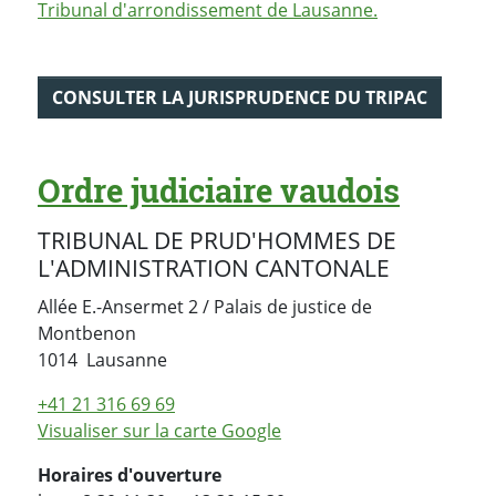
Tribunal d'arrondissement de Lausanne.
CONSULTER LA JURISPRUDENCE DU TRIPAC
Ordre judiciaire vaudois
TRIBUNAL DE PRUD'HOMMES DE
L'ADMINISTRATION CANTONALE
Allée E.-Ansermet 2 / Palais de justice de
Montbenon
Suisse
1014
Lausanne
+41 21 316 69 69
Visualiser sur la carte Google
Horaires d'ouverture