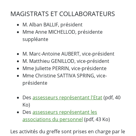
MAGISTRATS ET COLLABORATEURS
M. Alban BALLIF, président
Mme Anne MICHELLOD, présidente
suppléante
M. Marc-Antoine AUBERT, vice-président
M. Matthieu GENILLOD, vice-président
Mme Juliette PERRIN, vice-présidente
Mme Christine SATTIVA SPRING, vice-
présidente
Des
assesseurs représentant l'Etat
(pdf, 40
Ko)
Des
assesseurs représentant les
associations du personnel
(pdf, 43 Ko)
Les activités du greffe sont prises en charge par le