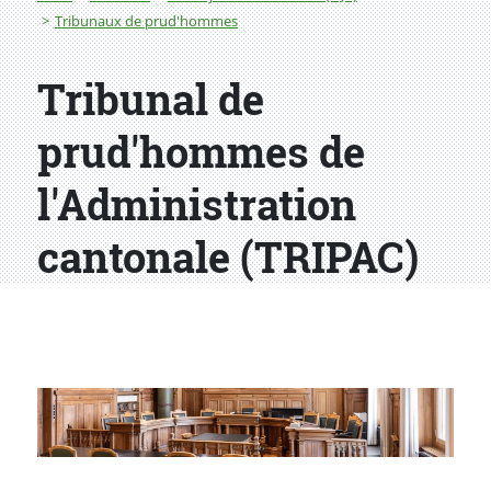
Tribunaux de prud'hommes
Tribunal de
prud'hommes de
l'Administration
cantonale (TRIPAC)