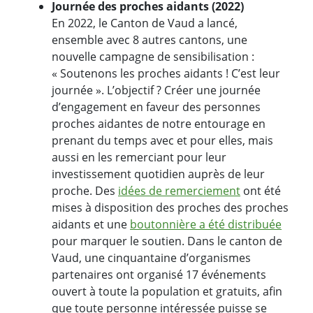
Journée des proches aidants (2022)
En 2022, le Canton de Vaud a lancé,
ensemble avec 8 autres cantons, une
nouvelle campagne de sensibilisation :
« Soutenons les proches aidants ! C’est leur
journée ». L’objectif ? Créer une journée
d’engagement en faveur des personnes
proches aidantes de notre entourage en
prenant du temps avec et pour elles, mais
aussi en les remerciant pour leur
investissement quotidien auprès de leur
proche. Des
idées de remerciement
ont été
mises à disposition des proches des proches
aidants et une
boutonnière a été distribuée
pour marquer le soutien. Dans le canton de
Vaud, une cinquantaine d’organismes
partenaires ont organisé 17 événements
ouvert à toute la population et gratuits, afin
que toute personne intéressée puisse se