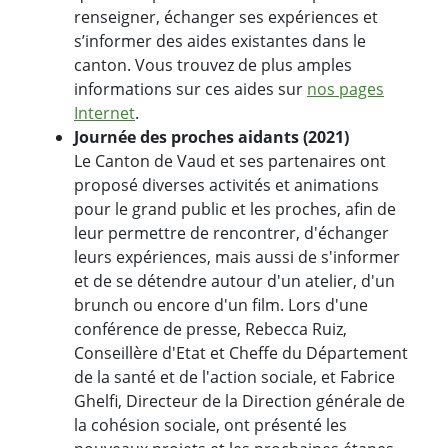
renseigner, échanger ses expériences et
s’informer des aides existantes dans le
canton. Vous trouvez de plus amples
informations sur ces aides sur
nos pages
Internet
.
Journée des proches aidants (2021)
Le Canton de Vaud et ses partenaires ont
proposé diverses activités et animations
pour le grand public et les proches, afin de
leur permettre de rencontrer, d'échanger
leurs expériences, mais aussi de s'informer
et de se détendre autour d'un atelier, d'un
brunch ou encore d'un film. Lors d'une
conférence de presse, Rebecca Ruiz,
Conseillère d'Etat et Cheffe du Département
de la santé et de l'action sociale, et Fabrice
Ghelfi, Directeur de la Direction générale de
la cohésion sociale, ont présenté les