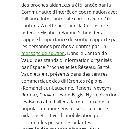
des proches aidant.e.s a été lancée par la
Communauté d’intérêt en coordination avec
l’alliance intercantonale composée de 10
cantons. A cette occasion, la Conseillère
fédérale Elisabeth Baume-Schneider a
rappelé l'importance du soutien apporté par
les personnes proches aidantes par un
message de soutien
. Dans le Canton de
Vaud, des stands d'information organisés
par Espace Proches et les Réseaux Santé
Vaud étaient présents dans des centres
commerciaux des différentes régions
(Romanel-sur-Lausanne, Renens, Veveym
Rennaz, Chavannes-de-Bogis, Nyon, Yverdon-
les-Bains) afin d'aller à la rencontre de la
population pour sensibiliser à la proche
aidance et activer la mobilisation pour
soutenir les personnes aidantes.