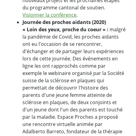
nouveaux projets et les prochaines étapes
du programme cantonal de soutien.
Visionner la conférence
.
Journée des proches aidants (2020)
« Loin des yeux, proche du coeur » :
malgré
la pandémie de Covid, les proches aidants
ont eu l'occasion de se rencontrer,
d'échanger et de partager leurs expériences
lors de cette journée. Des événements en
ligne les ont rapprochés comme par
exemple le webinaire organisé par la Société
suisse de la sclérose en plaques qui
permettait de découvrir l'histoire des
parents d'une jeune femme atteinte de
sclérose en plaques, de deux conjoints et
d'un jeune dont l'un des parents est touché
par la maladie. Espace Proches a proposé
une rencontre virtuelle animée par
Adalberto Barreto, fondateur de la thérapie