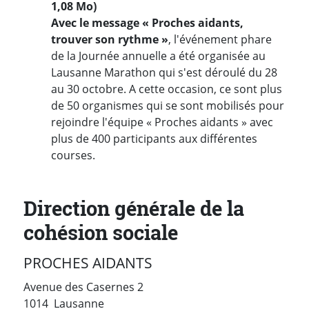
1,08 Mo)
Avec le message « Proches aidants,
trouver son rythme »
, l'événement phare
de la Journée annuelle a été organisée au
Lausanne Marathon qui s'est déroulé du 28
au 30 octobre. A cette occasion, ce sont plus
de 50 organismes qui se sont mobilisés pour
rejoindre l'équipe « Proches aidants » avec
plus de 400 participants aux différentes
courses.
Direction générale de la
cohésion sociale
PROCHES AIDANTS
Avenue des Casernes 2
Suisse
1014
Lausanne