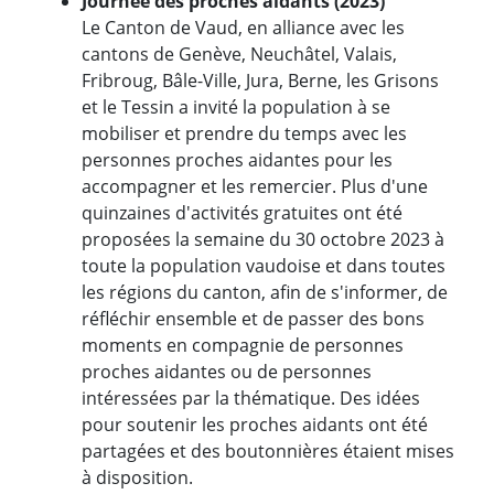
Journée des proches aidants (2023)
Le Canton de Vaud, en alliance avec les
cantons de Genève, Neuchâtel, Valais,
Fribroug, Bâle-Ville, Jura, Berne, les Grisons
et le Tessin a invité la population à se
mobiliser et prendre du temps avec les
personnes proches aidantes pour les
accompagner et les remercier. Plus d'une
quinzaines d'activités gratuites ont été
proposées la semaine du 30 octobre 2023 à
toute la population vaudoise et dans toutes
les régions du canton, afin de s'informer, de
réfléchir ensemble et de passer des bons
moments en compagnie de personnes
proches aidantes ou de personnes
intéressées par la thématique. Des idées
pour soutenir les proches aidants ont été
partagées et des boutonnières étaient mises
à disposition.