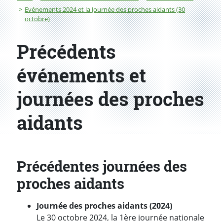
Evénements 2024 et la Journée des proches aidants (30
octobre)
Précédents
événements et
journées des proches
aidants
Précédentes journées des
proches aidants
Journée des proches aidants (2024)
Le 30 octobre 2024, la 1ère journée nationale