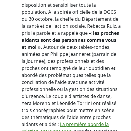
disposition et sensibiliser toute la
population. A la soirée officielle de la DGCS
du 30 octobre, la cheffe du Département de
la santé et de l'action sociale, Rebecca Ruiz, a
pris la parole et a rappelé que
« les proches
aidants sont des personnes comme vous
et moi ».
Autour de deux tables-rondes,
animées par Philippe Jeanneret (parrain de
la Journée), des professionnels et des
proches ont témoigné de leur quotidien et
abordé des problématiques telles que la
conciliation de l'aide avec une activité
professionnelle ou la gestion des situations
d'urgence. Le couple d'artistes de danse,
Yera Moreno et Léonilde Torrini ont réalisé
trois chorégraphies pour mettre en scène
des thématiques de l'aide entre proches
aidants et aidés :
La première aborde la