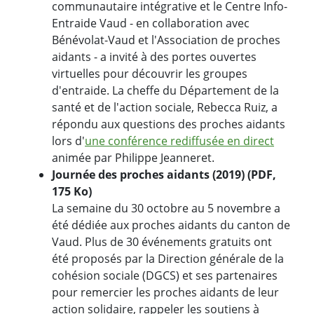
communautaire intégrative et le Centre Info-
Entraide Vaud - en collaboration avec
Bénévolat-Vaud et l'Association de proches
aidants - a invité à des portes ouvertes
virtuelles pour découvrir les groupes
d'entraide. La cheffe du Département de la
santé et de l'action sociale, Rebecca Ruiz, a
répondu aux questions des proches aidants
lors d'
une conférence rediffusée en direct
animée par Philippe Jeanneret.
Journée des proches aidants (2019) (PDF,
175 Ko)
La semaine du 30 octobre au 5 novembre a
été dédiée aux proches aidants du canton de
Vaud. Plus de 30 événements gratuits ont
été proposés par la Direction générale de la
cohésion sociale (DGCS) et ses partenaires
pour remercier les proches aidants de leur
action solidaire, rappeler les soutiens à