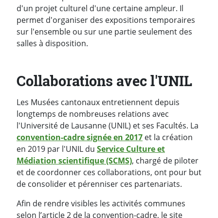
d'un projet culturel d'une certaine ampleur. Il
permet d'organiser des expositions temporaires
sur l'ensemble ou sur une partie seulement des
salles à disposition.
Collaborations avec l'UNIL
Les Musées cantonaux entretiennent depuis
longtemps de nombreuses relations avec
l'Université de Lausanne (UNIL) et ses Facultés. La
convention-cadre signée en 2017
et la création
en 2019 par l'UNIL du
Service Culture et
Médiation scientifique (SCMS)
, chargé de piloter
et de coordonner ces collaborations, ont pour but
de consolider et pérenniser ces partenariats.
Afin de rendre visibles les activités communes
selon l’article 2 de la convention-cadre, le site