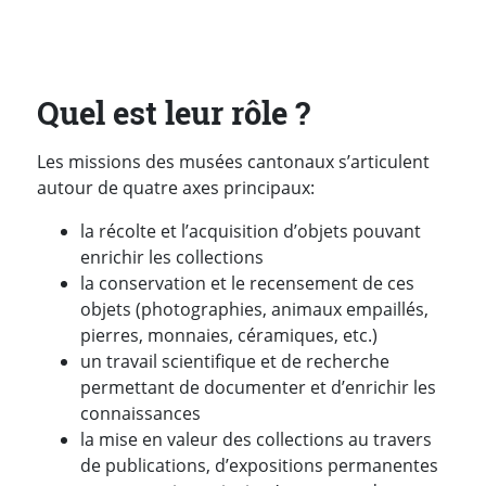
Quel est leur rôle ?
Les missions des musées cantonaux s’articulent
autour de quatre axes principaux:
la récolte et l’acquisition d’objets pouvant
enrichir les collections
la conservation et le recensement de ces
objets (photographies, animaux empaillés,
pierres, monnaies, céramiques, etc.)
un travail scientifique et de recherche
permettant de documenter et d’enrichir les
connaissances
la mise en valeur des collections au travers
de publications, d’expositions permanentes