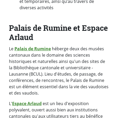
et temporaires, ainsi qu’au travers de
diverses activités
Palais de Rumine et Espace
Arlaud
Le
Palais de Rumine
héberge deux des musées
cantonaux dans le domaine des sciences
historiques et naturelles ainsi qu'un des sites de
la Bibliothèque cantonale et universitaire -
Lausanne (BCUL). Lieu d'études, de passage, de
conférences, de rencontres, le Palais de Rumine
est un élément essentiel dans la vie des vaudoises
et des vaudois.
L'
Espace Arlaud
est un lieu d'exposition
polyvalent, ouvert aussi bien aux institutions
cantonales qu'aux utilisateurs tiers au bénéfice