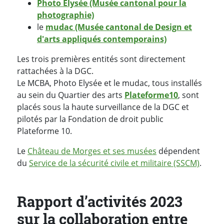
Photo Elysée (Musée cantonal pour la
photographie)
le
mudac (Musée cantonal de Design et
d'arts appliqués contemporains)
Les trois premières entités sont directement
rattachées à la DGC.
Le MCBA, Photo Elysée et le mudac, tous installés
au sein du Quartier des arts
Plateforme10
, sont
placés sous la haute surveillance de la DGC et
pilotés par la Fondation de droit public
Plateforme 10.
Le
Château de Morges et ses musées
dépendent
du
Service de la sécurité civile et militaire (SSCM)
.
Rapport d’activités 2023
sur la collaboration entre