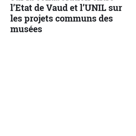
l’Etat de Vaud et l’UNIL sur
les projets communs des
musées