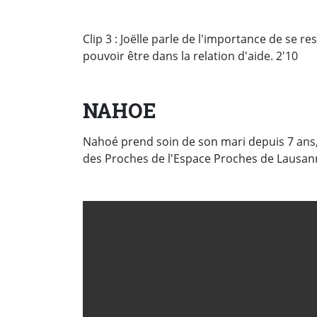
Clip 3 : Joëlle parle de l'importance de se re
pouvoir être dans la relation d'aide. 2'10
NAHOE
Nahoé prend soin de son mari depuis 7 ans, 
des Proches de l'Espace Proches de Lausan