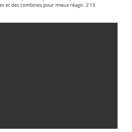
ces et des combines pour mieux réagir. 2'13