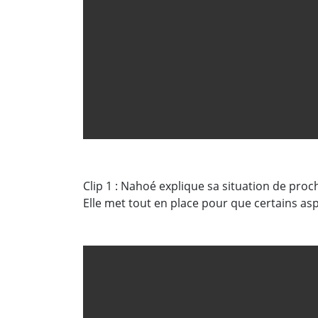
Clip 1 : Nahoé explique sa situation de proc
Elle met tout en place pour que certains asp