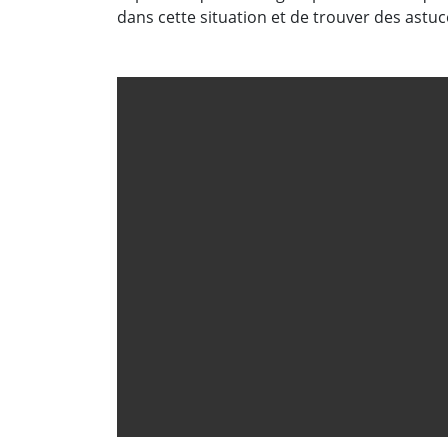
dans cette situation et de trouver des astu