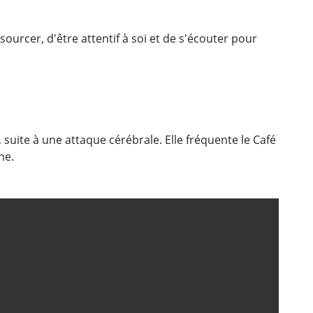
ssourcer, d'être attentif à soi et de s'écouter pour
suite à une attaque cérébrale. Elle fréquente le Café
ne.