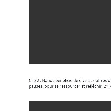
Clip 2 : Nahoé bénéficie de diverses offres 
pauses, pour se ressourcer et réfléchir. 2'1