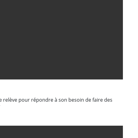
de relève pour répondre à son besoin de faire des
7