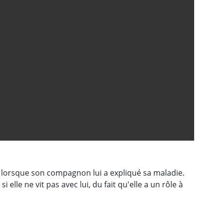
it lorsque son compagnon lui a expliqué sa maladie.
elle ne vit pas avec lui, du fait qu'elle a un rôle à