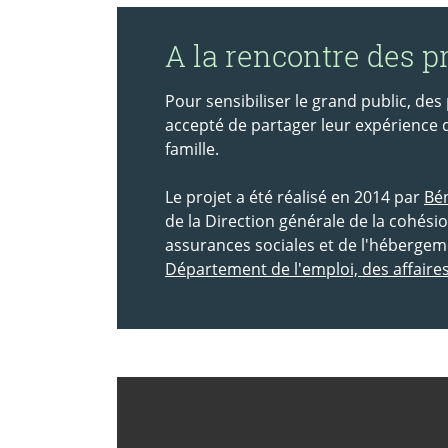
A la rencontre des p
Pour sensibiliser le grand public, de
accepté de partager leur expérience 
famille.
Le projet a été réalisé en 2014 par
Bén
de la Direction générale de la cohés
assurances sociales et de l'hébergeme
Département de l'emploi, des affaires 