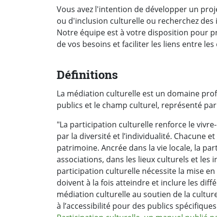
Vous avez l'intention de développer un proje
ou d'inclusion culturelle ou recherchez des
Notre équipe est à votre disposition pour p
de vos besoins et faciliter les liens entre les
Définitions
La médiation culturelle est un domaine prof
publics et le champ culturel, représenté par 
"La participation culturelle renforce le vi
par la diversité et l’individualité. Chacune et
patrimoine. Ancrée dans la vie locale, la part
associations, dans les lieux culturels et les
participation culturelle nécessite la mise 
doivent à la fois atteindre et inclure les dif
médiation culturelle au soutien de la cultu
à l’accessibilité pour des publics spécifiques