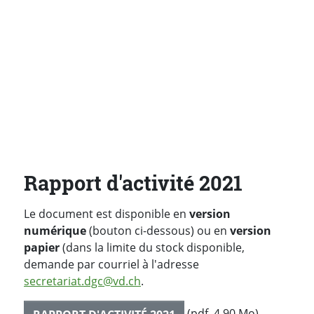
Rapport d'activité 2021
Le document est disponible en
version
numérique
(bouton ci-dessous) ou en
version
papier
(dans la limite du stock disponible,
demande par courriel à l'adresse
secretariat.dgc@vd.ch
.
(pdf, 4.90 Mo)