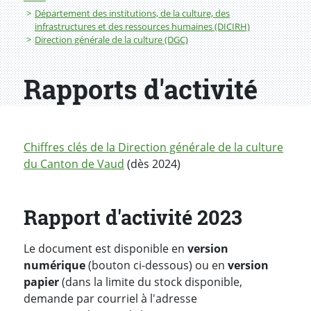
Département des institutions, de la culture, des
infrastructures et des ressources humaines (DICIRH)
Direction générale de la culture (DGC)
Rapports d'activité
Chiffres clés de la Direction générale de la culture
du Canton de Vaud
(dès 2024)
Rapport d'activité 2023
Le document est disponible en
version
numérique
(bouton ci-dessous) ou en
version
papier
(dans la limite du stock disponible,
demande par courriel à l'adresse