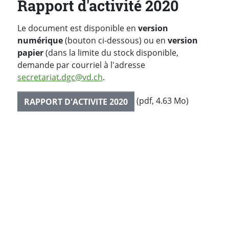
Rapport d'activité 2020
Le document est disponible en
version
numérique
(bouton ci-dessous) ou en
version
papier
(dans la limite du stock disponible,
demande par courriel à l'adresse
secretariat.dgc@vd.ch
.
(pdf, 4.63 Mo)
RAPPORT D'ACTIVITE 2020