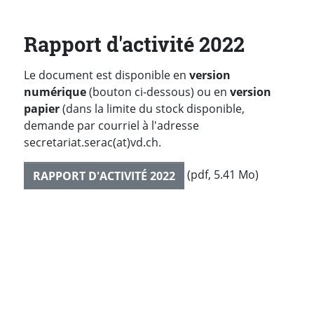
Rapport d'activité 2022
Le document est disponible en
version
numérique
(bouton ci-dessous) ou en
version
papier
(dans la limite du stock disponible,
demande par courriel à l'adresse
secretariat.serac(at)vd.ch.
(pdf, 5.41 Mo)
RAPPORT D'ACTIVITÉ 2022