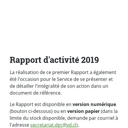
Rapport d'activité 2019
La réalisation de ce premier Rapport a également
été l'occasion pour le Service de se présenter et
de détailler l'intégralité de son action dans un
document de référence.
Le Rapport est disponible en
version numérique
(bouton ci-dessous) ou en
version papier
(dans la
limite du stock disponible, demande par courriel à
l'adresse
secretariat.dgc@vd.ch
.