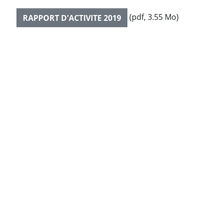
(pdf, 3.55 Mo)
RAPPORT D'ACTIVITE 2019