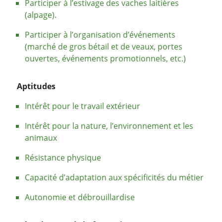
Participer à l’estivage des vaches laitières
(alpage).
Participer à l’organisation d’événements
(marché de gros bétail et de veaux, portes
ouvertes, événements promotionnels, etc.)
Aptitudes
Intérêt pour le travail extérieur
Intérêt pour la nature, l’environnement et les
animaux
Résistance physique
Capacité d’adaptation aux spécificités du métier
Autonomie et débrouillardise