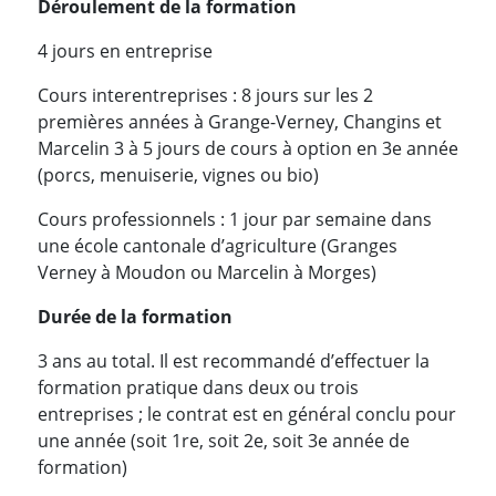
Déroulement de la formation
4 jours en entreprise
Cours interentreprises : 8 jours sur les 2
premières années à Grange-Verney, Changins et
Marcelin 3 à 5 jours de cours à option en 3e année
(porcs, menuiserie, vignes ou bio)
Cours professionnels : 1 jour par semaine dans
une école cantonale d’agriculture (Granges
Verney à Moudon ou Marcelin à Morges)
Durée de la formation
3 ans au total. Il est recommandé d’effectuer la
formation pratique dans deux ou trois
entreprises ; le contrat est en général conclu pour
une année (soit 1re, soit 2e, soit 3e année de
formation)