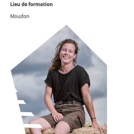
Lieu de formation
Moudon