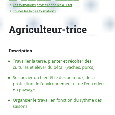
Les formations professionnelles à l'Etat
Toutes les fiches formations
Agriculteur-trice
Description
Travailler la terre, planter et récolter des
cultures et élever du bétail (vaches, porcs).
Se soucier du bien-être des animaux, de la
protection de l’environnement et de l’entretien
du paysage.
Organiser le travail en fonction du rythme des
saisons.