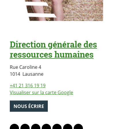
Direction générale des
ressources humaines
Rue Caroline 4
Suisse
1014
Lausanne
+41 21 316 19 19
Visualiser sur la carte Google
NOUS ÉCRIRE
PARTAGER LA PAGE