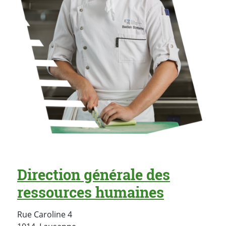
Direction générale des
ressources humaines
Rue Caroline 4