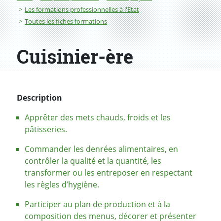
Les formations professionnelles à l'Etat
Toutes les fiches formations
Cuisinier-ère
Description
Apprêter des mets chauds, froids et les
pâtisseries.
Commander les denrées alimentaires, en
contrôler la qualité et la quantité, les
transformer ou les entreposer en respectant
les règles d’hygiène.
Participer au plan de production et à la
composition des menus, décorer et présenter