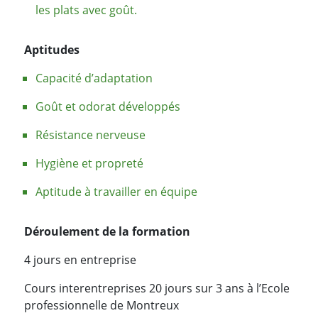
les plats avec goût.
Aptitudes
Capacité d’adaptation
Goût et odorat développés
Résistance nerveuse
Hygiène et propreté
Aptitude à travailler en équipe
Déroulement de la formation
4 jours en entreprise
Cours interentreprises 20 jours sur 3 ans à l’Ecole
professionnelle de Montreux