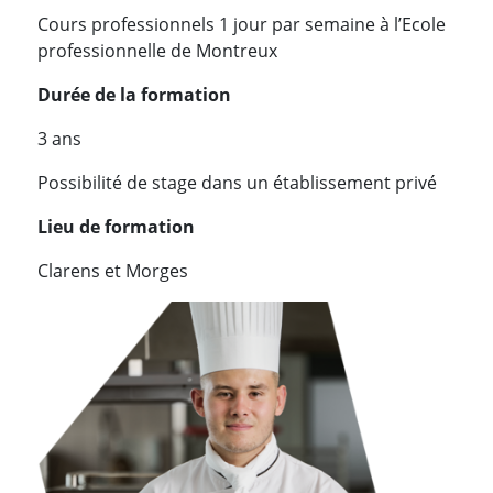
Cours professionnels 1 jour par semaine à l’Ecole
professionnelle de Montreux
Durée de la formation
3 ans
Possibilité de stage dans un établissement privé
Lieu de formation
Clarens et Morges