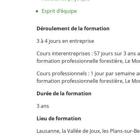
Esprit d’équipe
Déroulement de la formation
3 à 4 jours en entreprise
Cours interentreprises : 57 jours sur 3 ans 
formation professionnelle forestière, Le M
Cours professionnels : 1 jour par semaine 
formation professionnelle forestière, Le M
Durée de la formation
3 ans
Lieu de formation
Lausanne, la Vallée de Joux, les Plans-sur-Be