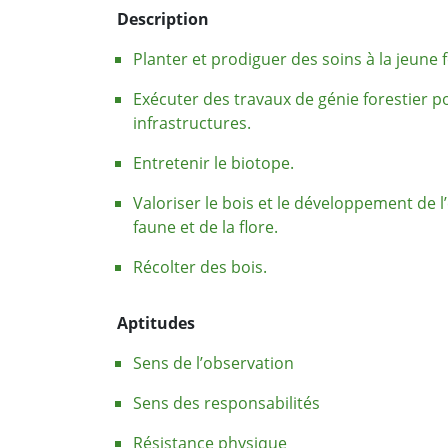
Description
Planter et prodiguer des soins à la jeune f
Exécuter des travaux de génie forestier po
infrastructures.
Entretenir le biotope.
Valoriser le bois et le développement de l’
faune et de la flore.
Récolter des bois.
Aptitudes
Sens de l’observation
Sens des responsabilités
Résistance physique