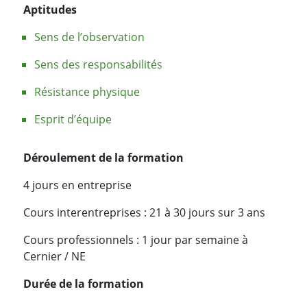
Aptitudes
Sens de l’observation
Sens des responsabilités
Résistance physique
Esprit d’équipe
Déroulement de la formation
4 jours en entreprise
Cours interentreprises : 21 à 30 jours sur 3 ans
Cours professionnels : 1 jour par semaine à
Cernier / NE
Durée de la formation