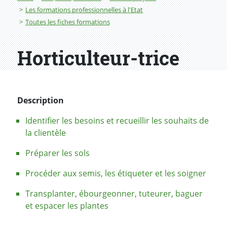
Les formations professionnelles à l'Etat
Toutes les fiches formations
Horticulteur-trice
Description
Identifier les besoins et recueillir les souhaits de
la clientèle
Préparer les sols
Procéder aux semis, les étiqueter et les soigner
Transplanter, ébourgeonner, tuteurer, baguer
et espacer les plantes