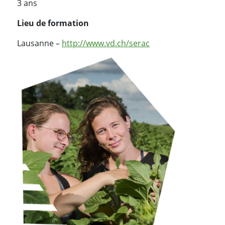
3 ans
Lieu de formation
Lausanne –
http://www.vd.ch/serac