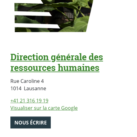
Direction générale des
ressources humaines
Rue Caroline 4
Suisse
1014
Lausanne
+41 21 316 19 19
Visualiser sur la carte Google
NOUS ÉCRIRE
PARTAGER LA PAGE