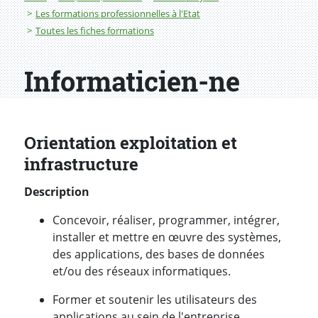
Les formations professionnelles à l'Etat
Toutes les fiches formations
Informaticien-ne
Orientation exploitation et
infrastructure
Description
Concevoir, réaliser, programmer, intégrer,
installer et mettre en œuvre des systèmes,
des applications, des bases de données
et/ou des réseaux informatiques.
Former et soutenir les utilisateurs des
applications au sein de l'entreprise.