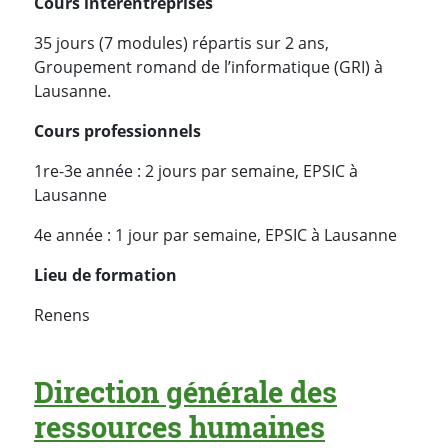
Cours interentreprises
35 jours (7 modules) répartis sur 2 ans,
Groupement romand de l’informatique (GRI) à
Lausanne.
Cours professionnels
1re-3e année : 2 jours par semaine, EPSIC à
Lausanne
4e année : 1 jour par semaine, EPSIC à Lausanne
Lieu de formation
Renens
Direction générale des
ressources humaines