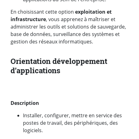
En choisissant cette option
exploitation et
infrastructure
, vous apprenez à maîtriser et
administrer les outils et solutions de sauvegarde,
base de données, surveillance des systèmes et
gestion des réseaux informatiques.
Orientation développement
d’applications
Description
Installer, configurer, mettre en service des
postes de travail, des périphériques, des
logiciels.