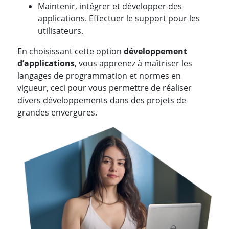
Maintenir, intégrer et développer des
applications. Effectuer le support pour les
utilisateurs.
En choisissant cette option
développement
d’applications
, vous apprenez à maîtriser les
langages de programmation et normes en
vigueur, ceci pour vous permettre de réaliser
divers développements dans des projets de
grandes envergures.