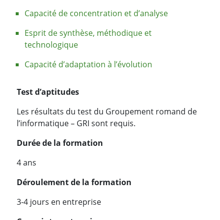
Capacité de concentration et d’analyse
Esprit de synthèse, méthodique et
technologique
Capacité d’adaptation à l’évolution
Test d’aptitudes
Les résultats du test du Groupement romand de
l’informatique – GRI sont requis.
Durée de la formation
4 ans
Déroulement de la formation
3-4 jours en entreprise