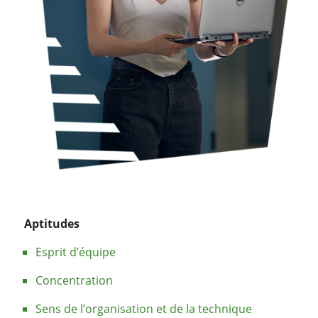
Aptitudes
Esprit d’équipe
Concentration
Sens de l’organisation et de la technique