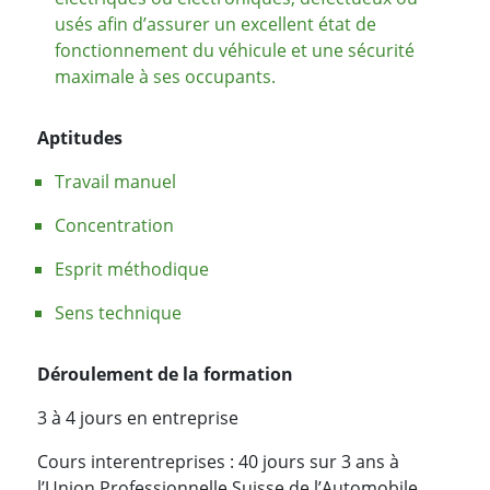
usés afin d’assurer un excellent état de
fonctionnement du véhicule et une sécurité
maximale à ses occupants.
Aptitudes
Travail manuel
Concentration
Esprit méthodique
Sens technique
Déroulement de la formation
3 à 4 jours en entreprise
Cours interentreprises : 40 jours sur 3 ans à
l’Union Professionnelle Suisse de l’Automobile,