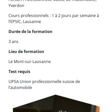
Yverdon
Cours professionnels : 1 à 2 jours par semaine à
l’EPSIC, Lausanne
Durée de la formation
3 ans
Lieu de formation
Le Mont-sur-Lausanne
Test requis
UPSA Union professionnelle suisse de
l’automobile