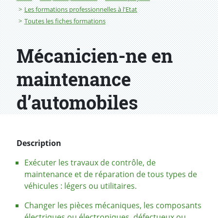
Les formations professionnelles à l'Etat
Toutes les fiches formations
Mécanicien-ne en
maintenance
d’automobiles
Description
Exécuter les travaux de contrôle, de
maintenance et de réparation de tous types de
véhicules : légers ou utilitaires.
Changer les pièces mécaniques, les composants
électriques ou électroniques, défectueux ou