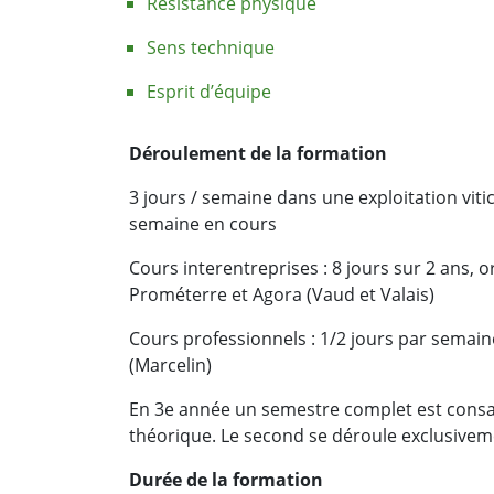
Résistance physique
Sens technique
Esprit d’équipe
Déroulement de la formation
3 jours / semaine dans une exploitation vitic
semaine en cours
Cours interentreprises : 8 jours sur 2 ans, 
Prométerre et Agora (Vaud et Valais)
Cours professionnels : 1/2 jours par semaine
(Marcelin)
En 3e année un semestre complet est consa
théorique. Le second se déroule exclusivem
Durée de la formation