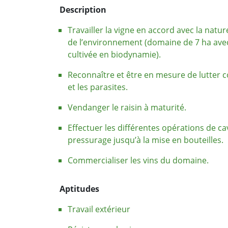
Description
Travailler la vigne en accord avec la natur
de l’environnement (domaine de 7 ha ave
cultivée en biodynamie).
Reconnaître et être en mesure de lutter c
et les parasites.
Vendanger le raisin à maturité.
Effectuer les différentes opérations de ca
pressurage jusqu’à la mise en bouteilles.
Commercialiser les vins du domaine.
Aptitudes
Travail extérieur