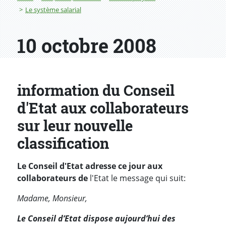
Le système salarial
10 octobre 2008
information du Conseil
d'Etat aux collaborateurs
sur leur nouvelle
classification
Le Conseil d'Etat adresse ce jour aux
collaborateurs de
l'Etat le message qui suit:
Madame, Monsieur,
Le Conseil d’Etat dispose aujourd’hui des