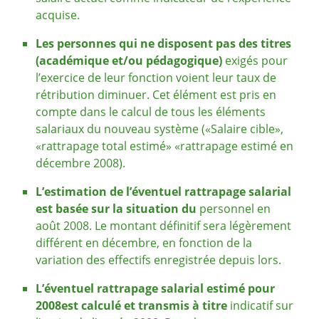
acquise.
Les personnes qui ne disposent pas des titres
(académique et/ou pédagogique)
exigés pour
l’exercice de leur fonction voient leur taux de
rétribution diminuer. Cet élément est pris en
compte dans le calcul de tous les éléments
salariaux du nouveau système («Salaire cible»,
«rattrapage total estimé» «rattrapage estimé en
décembre 2008).
L’estimation de l’éventuel rattrapage salarial
est basée sur la situation du
personnel en
août 2008. Le montant définitif sera légèrement
différent en décembre, en fonction de la
variation des effectifs enregistrée depuis lors.
L’éventuel rattrapage salarial estimé pour
2008
est calculé et transmis à titre
indicatif sur