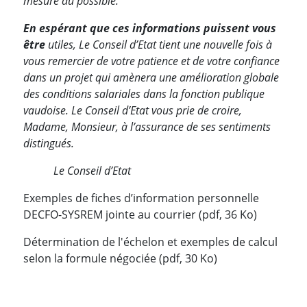
mesure du possible.
En espérant que ces informations puissent vous
être
utiles, Le Conseil d’Etat tient une nouvelle fois à
vous remercier de votre patience et de votre confiance
dans un projet qui amènera une amélioration globale
des conditions salariales dans la fonction publique
vaudoise. Le Conseil d’Etat vous prie de croire,
Madame, Monsieur, à l’assurance de ses sentiments
distingués.
Le Conseil d’Etat
Exemples de fiches d’information personnelle
DECFO-SYSREM jointe au courrier (pdf, 36 Ko)
Détermination de l'échelon et exemples de calcul
selon la formule négociée (pdf, 30 Ko)