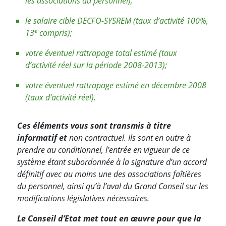
les associations du personnel);
le salaire cible DECFO-SYSREM (taux d’activité 100%,
e
13
compris);
votre éventuel rattrapage total estimé (taux
d’activité réel sur la période 2008-2013);
votre éventuel rattrapage estimé en décembre 2008
(taux d’activité réel).
Ces éléments vous sont transmis à titre
informatif et
non contractuel. Ils sont en outre à
prendre au conditionnel, l’entrée en vigueur de ce
système étant subordonnée à la signature d’un accord
définitif avec au moins une des associations faîtières
du personnel, ainsi qu’à l’aval du Grand Conseil sur les
modifications législatives nécessaires.
Le Conseil d’Etat met tout en œuvre pour que la