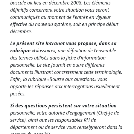
bascule ait lieu en décembre 2008. Les éléments
définitifs concernant votre situation vous seront
communiqués au moment de l’entrée en vigueur
effective du nouveau système, soit en principe début
décembre.
Le présent site Intranet vous propose, dans sa
rubrique
«Glossaire», une définition de l’ensemble
des termes utilisés dans la fiche d’information
personnelle. Le site fournit en outre différents
documents illustrant concrètement cette terminologie.
Enfin, la rubrique «Bourse aux questions» vous
apporte les réponses aux interrogations usuellement
posées.
Si des questions persistent sur votre situation
personnelle, votre autorité d’engagement (Chef-fe de
service), ainsi que les responsables RH de
département ou de service vous renseigneront dans la