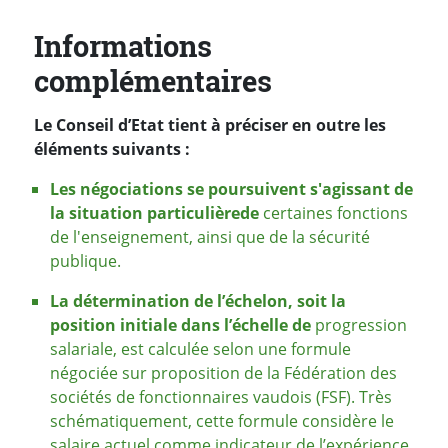
Informations
complémentaires
Le Conseil d’Etat tient à préciser en outre les
éléments suivants :
Les négociations se poursuivent s'agissant de
la situation particulière
de
certaines fonctions
de l'enseignement, ainsi que de la sécurité
publique.
La détermination de l’échelon, soit la
position initiale dans l’échelle de
progression
salariale, est calculée selon une formule
négociée sur proposition de la Fédération des
sociétés de fonctionnaires vaudois (FSF). Très
schématiquement, cette formule considère le
salaire actuel comme indicateur de l’expérience