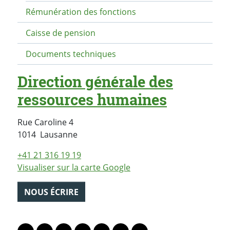
Rémunération des fonctions
Caisse de pension
Documents techniques
Direction générale des
ressources humaines
Rue Caroline 4
Suisse
1014
Lausanne
+41 21 316 19 19
Visualiser sur la carte Google
NOUS ÉCRIRE
PARTAGER LA PAGE