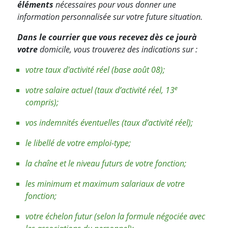
éléments
nécessaires pour vous donner une
information personnalisée sur votre future situation.
Dans le courrier que vous recevez dès ce jour
à
votre
domicile, vous trouverez des indications sur :
votre taux d'activité réel (base août 08);
e
votre salaire actuel (taux d’activité réel, 13
compris);
vos indemnités éventuelles (taux d’activité réel);
le libellé de votre emploi-type;
la chaîne et le niveau futurs de votre fonction;
les minimum et maximum salariaux de votre
fonction;
votre échelon futur (selon la formule négociée avec