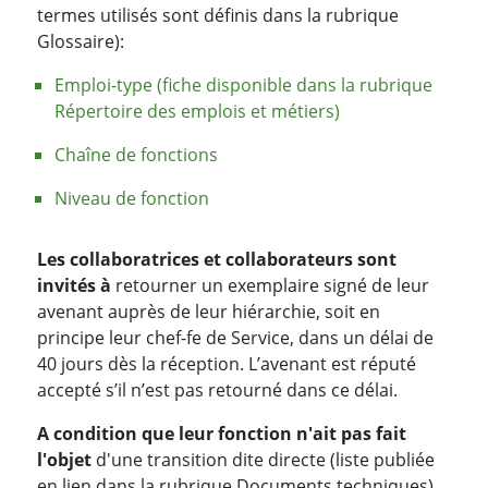
termes utilisés sont définis dans la rubrique
Glossaire):
Emploi-type (fiche disponible dans la rubrique
Répertoire des emplois et métiers)
Chaîne de fonctions
Niveau de fonction
Les collaboratrices et collaborateurs sont
invités à
retourner un exemplaire signé de leur
avenant auprès de leur hiérarchie, soit en
principe leur chef-fe de Service, dans un délai de
40 jours dès la réception. L’avenant est réputé
accepté s’il n’est pas retourné dans ce délai.
A condition que leur fonction n'ait pas fait
l'objet
d'une transition dite directe (liste publiée
en lien dans la rubrique Documents techniques),