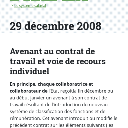
Le système salarial
29 décembre 2008
Avenant au contrat de
travail et voie de recours
individuel
En principe, chaque collaboratrice et
collaborateur de
l’Etat reçoitla fin décembre ou
au début janvier un avenant à son contrat de
travail résultant de l’introduction du nouveau
système de classification des fonctions et de
rémunération. Cet avenant introduit ou modifie le
précédent contrat sur les éléments suivants (les