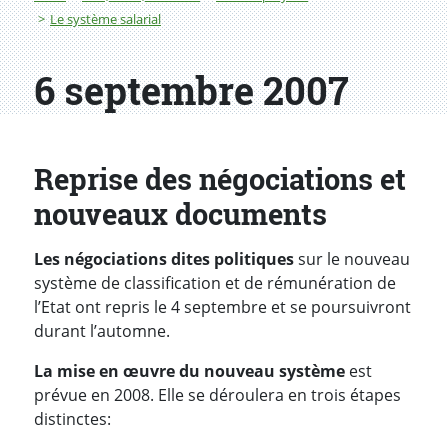
Le système salarial
6 septembre 2007
Reprise des négociations et
nouveaux documents
Les négociations dites politiques
sur le nouveau
système de classification et de rémunération de
l’Etat ont repris le 4 septembre et se poursuivront
durant l’automne.
La mise en œuvre du nouveau système
est
prévue en 2008. Elle se déroulera en trois étapes
distinctes: