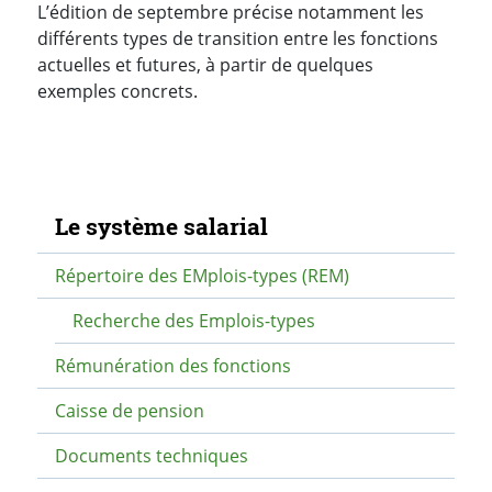
L’édition de septembre précise notamment les
différents types de transition entre les fonctions
actuelles et futures, à partir de quelques
exemples concrets.
Navigation secondaire
Le système salarial
Répertoire des EMplois-types (REM)
Recherche des Emplois-types
Rémunération des fonctions
Caisse de pension
Documents techniques