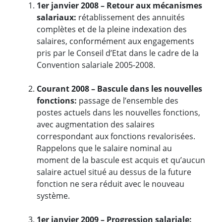
1er janvier 2008 – Retour aux mécanismes
salariaux:
rétablissement des annuités
complètes et de la pleine indexation des
salaires, conformément aux engagements
pris par le Conseil d’Etat dans le cadre de la
Convention salariale 2005-2008.
Courant 2008 – Bascule dans les nouvelles
fonctions:
passage de l’ensemble des
postes actuels dans les nouvelles fonctions,
avec augmentation des salaires
correspondant aux fonctions revalorisées.
Rappelons que le salaire nominal au
moment de la bascule est acquis et qu’aucun
salaire actuel situé au dessus de la future
fonction ne sera réduit avec le nouveau
système.
1er janvier 2009 – Progression salariale: