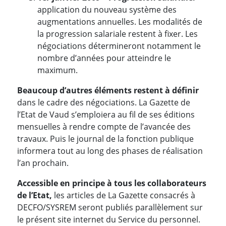
application du nouveau système des
augmentations annuelles. Les modalités de
la progression salariale restent à fixer. Les
négociations détermineront notamment le
nombre d’années pour atteindre le
maximum.
Beaucoup d’autres éléments restent à définir
dans le cadre des négociations. La Gazette de
l’Etat de Vaud s’emploiera au fil de ses éditions
mensuelles à rendre compte de l’avancée des
travaux. Puis le journal de la fonction publique
informera tout au long des phases de réalisation
l’an prochain.
Accessible en principe à tous les collaborateurs
de l’Etat,
les articles de La Gazette consacrés à
DECFO/SYSREM seront publiés parallèlement sur
le présent site internet du Service du personnel.