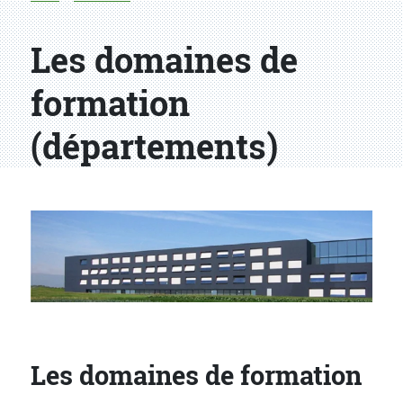
Les domaines de
formation
(départements)
Les domaines de formation