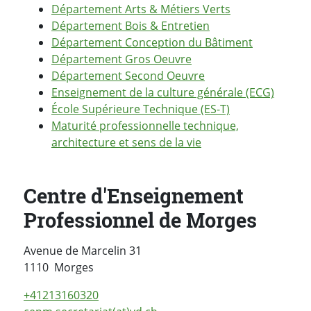
Département Arts & Métiers Verts
Département Bois & Entretien
Département Conception du Bâtiment
Département Gros Oeuvre
Département Second Oeuvre
Enseignement de la culture générale (ECG)
École Supérieure Technique (ES-T)
Maturité professionnelle technique,
architecture et sens de la vie
Centre d'Enseignement
Professionnel de Morges
Avenue de Marcelin 31
Suisse
1110
Morges
+41213160320