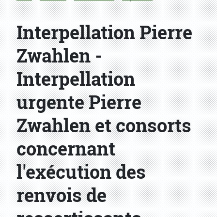
Interpellation Pierre
Zwahlen -
Interpellation
urgente Pierre
Zwahlen et consorts
concernant
l'exécution des
renvois de