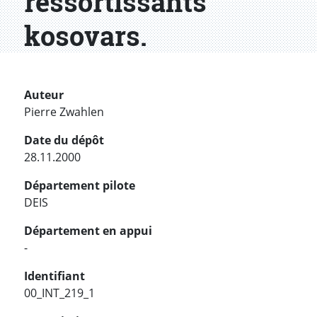
ressortissants
kosovars.
Auteur
Pierre Zwahlen
Date du dépôt
28.11.2000
Département pilote
DEIS
Département en appui
-
Identifiant
00_INT_219_1