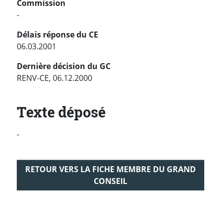
Commission
-
Délais réponse du CE
06.03.2001
Dernière décision du GC
RENV-CE, 06.12.2000
Texte déposé
-
RETOUR VERS LA FICHE MEMBRE DU GRAND
CONSEIL