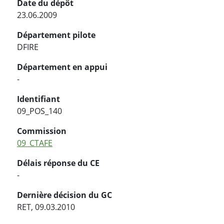
Date du dépôt
23.06.2009
Département pilote
DFIRE
Département en appui
-
Identifiant
09_POS_140
Commission
09_CTAFE
Délais réponse du CE
-
Dernière décision du GC
RET, 09.03.2010