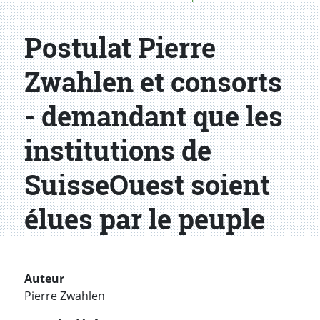
Postulat Pierre
Zwahlen et consorts
- demandant que les
institutions de
SuisseOuest soient
élues par le peuple
Auteur
Pierre Zwahlen