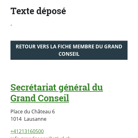
Texte déposé
-
RETOUR VERS LA FICHE MEMBRE DU GRAND
CONSEIL
Secrétariat général du
Grand Conseil
Place du Château 6
Suisse
1014
Lausanne
+41213160500