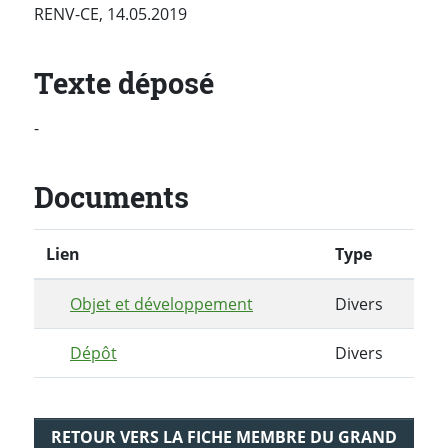
RENV-CE, 14.05.2019
Texte déposé
-
Documents
Lien
Type
Objet et développement
Divers
Dépôt
Divers
RETOUR VERS LA FICHE MEMBRE DU GRAND