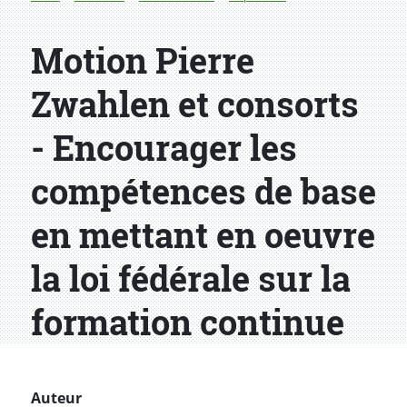
Motion Pierre
Zwahlen et consorts
- Encourager les
compétences de base
en mettant en oeuvre
la loi fédérale sur la
formation continue
Auteur