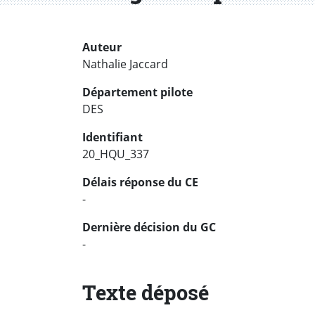
Auteur
Nathalie Jaccard
Département pilote
DES
Identifiant
20_HQU_337
Délais réponse du CE
-
Dernière décision du GC
-
Texte déposé