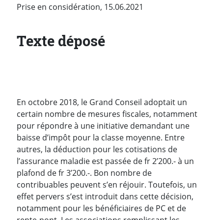
Prise en considération, 15.06.2021
Texte déposé
En octobre 2018, le Grand Conseil adoptait un
certain nombre de mesures fiscales, notamment
pour répondre à une initiative demandant une
baisse d’impôt pour la classe moyenne. Entre
autres, la déduction pour les cotisations de
l’assurance maladie est passée de fr 2’200.- à un
plafond de fr 3’200.-. Bon nombre de
contribuables peuvent s’en réjouir. Toutefois, un
effet pervers s’est introduit dans cette décision,
notamment pour les bénéficiaires de PC et de
rente-pont. Les associations remplissant les