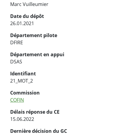
Marc Vuilleumier
Date du dépôt
26.01.2021
Département pilote
DFIRE
Département en appui
DSAS
Identifiant
21_MOT_2
Commission
COFIN
Délais réponse du CE
15.06.2022
Dernière décision du GC