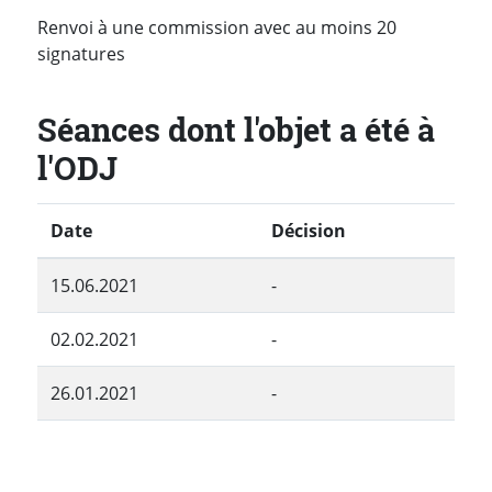
Renvoi à une commission avec au moins 20
signatures
Séances dont l'objet a été à
l'ODJ
Date
Décision
15.06.2021
-
02.02.2021
-
26.01.2021
-