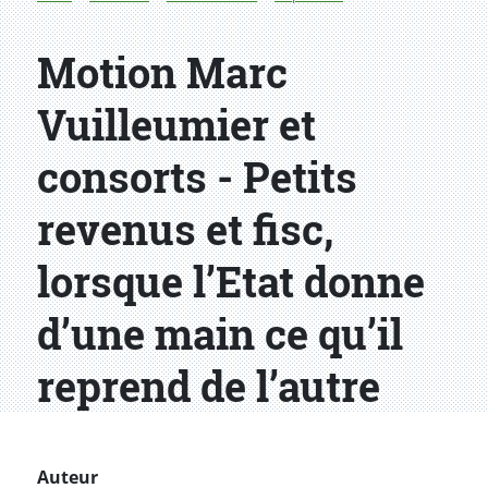
Motion Marc
Vuilleumier et
consorts - Petits
revenus et fisc,
lorsque l’Etat donne
d’une main ce qu’il
reprend de l’autre
Auteur