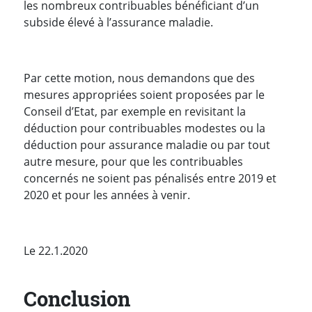
les nombreux contribuables bénéficiant d’un
subside élevé à l’assurance maladie.
Par cette motion, nous demandons que des
mesures appropriées soient proposées par le
Conseil d’Etat, par exemple en revisitant la
déduction pour contribuables modestes ou la
déduction pour assurance maladie ou par tout
autre mesure, pour que les contribuables
concernés ne soient pas pénalisés entre 2019 et
2020 et pour les années à venir.
Le 22.1.2020
Conclusion