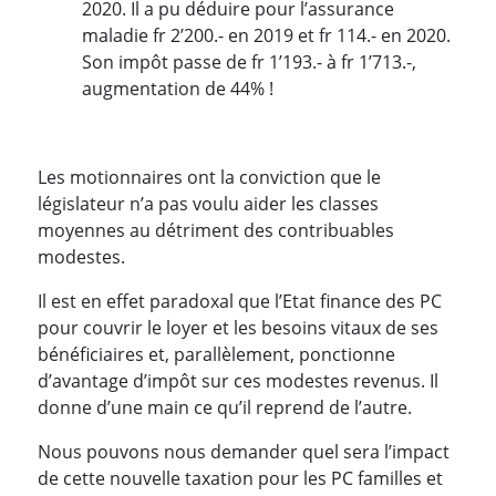
2020. Il a pu déduire pour l’assurance
maladie fr 2’200.- en 2019 et fr 114.- en 2020.
Son impôt passe de fr 1’193.- à fr 1’713.-,
augmentation de 44% !
Les motionnaires ont la conviction que le
législateur n’a pas voulu aider les classes
moyennes au détriment des contribuables
modestes.
Il est en effet paradoxal que l’Etat finance des PC
pour couvrir le loyer et les besoins vitaux de ses
bénéficiaires et, parallèlement, ponctionne
d’avantage d’impôt sur ces modestes revenus. Il
donne d’une main ce qu’il reprend de l’autre.
Nous pouvons nous demander quel sera l’impact
de cette nouvelle taxation pour les PC familles et