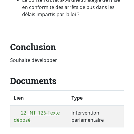
en conformité des arrêts de bus dans les
délais impartis par la loi ?
Conclusion
Souhaite développer
Documents
Lien
Type
22_INT_126-Texte
Intervention
déposé
parlementaire