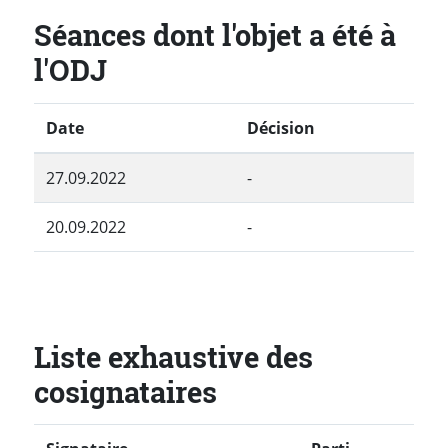
Séances dont l'objet a été à
l'ODJ
Date
Décision
27.09.2022
-
20.09.2022
-
Liste exhaustive des
cosignataires