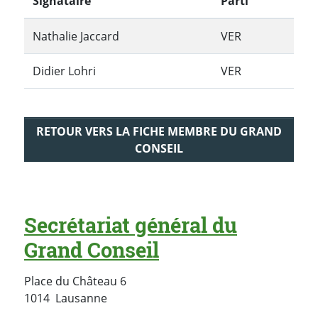
Signataire
Parti
Nathalie Jaccard
VER
Didier Lohri
VER
RETOUR VERS LA FICHE MEMBRE DU GRAND
CONSEIL
Secrétariat général du
Grand Conseil
Place du Château 6
Suisse
1014
Lausanne