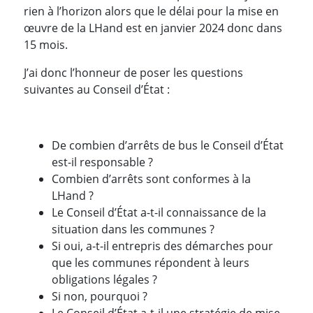
rien à l’horizon alors que le délai pour la mise en
œuvre de la LHand est en janvier 2024 donc dans
15 mois.
J’ai donc l’honneur de poser les questions
suivantes au Conseil d’État :
De combien d’arrêts de bus le Conseil d’État
est-il responsable ?
Combien d’arrêts sont conformes à la
LHand ?
Le Conseil d’État a-t-il connaissance de la
situation dans les communes ?
Si oui, a-t-il entrepris des démarches pour
que les communes répondent à leurs
obligations légales ?
Si non, pourquoi ?
Le Conseil d’État a-t-il une stratégie de mise