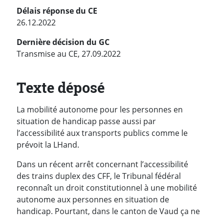
Délais réponse du CE
26.12.2022
Dernière décision du GC
Transmise au CE, 27.09.2022
Texte déposé
La mobilité autonome pour les personnes en
situation de handicap passe aussi par
l’accessibilité aux transports publics comme le
prévoit la LHand.
Dans un récent arrêt concernant l’accessibilité
des trains duplex des CFF, le Tribunal fédéral
reconnaît un droit constitutionnel à une mobilité
autonome aux personnes en situation de
handicap. Pourtant, dans le canton de Vaud ça ne