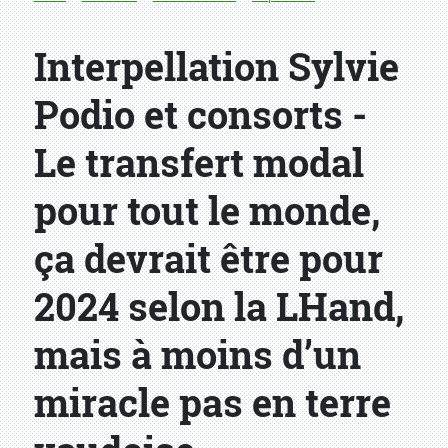
Interpellation Sylvie
Podio et consorts -
Le transfert modal
pour tout le monde,
ça devrait être pour
2024 selon la LHand,
mais à moins d’un
miracle pas en terre