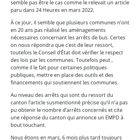
semble pas être le cas comme le relevait un article
paru dans 24 Heures en mars 2022.
À ce jour, il semble que plusieurs communes n’ont
en 20 ans pas réalisé les aménagements
nécessaires concernant les arrêts de bus. Certes
on nous répondra que c’est de leur ressort,
toutefois le Conseil d’État doit vérifier le respect
des lois par les communes. Toutefois peut ,
comme il le fait pour certaines politiques
publiques, mettre en place des outils et des
financements qui soutiennent les communes.
Au niveau des arrêts qui sont du ressort du
canton l’article susmentionné précise qu’il n’a pas
pu obtenir le nombre d’arrêts concernés et cite
une réponse du canton qui annonce un EMPD à
bout touchant.
Nous étions en mars, 6 mois plus tard toujours