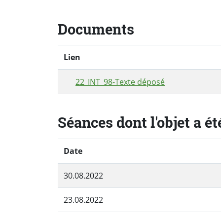
Documents
Lien
22_INT_98-Texte déposé
Séances dont l'objet a ét
Date
30.08.2022
23.08.2022