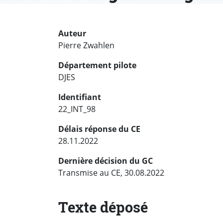
Auteur
Pierre Zwahlen
Département pilote
DJES
Identifiant
22_INT_98
Délais réponse du CE
28.11.2022
Dernière décision du GC
Transmise au CE, 30.08.2022
Texte déposé