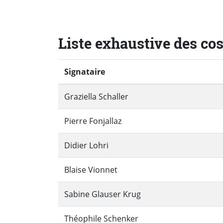
Liste exhaustive des co
Signataire
Graziella Schaller
Pierre Fonjallaz
Didier Lohri
Blaise Vionnet
Sabine Glauser Krug
Théophile Schenker