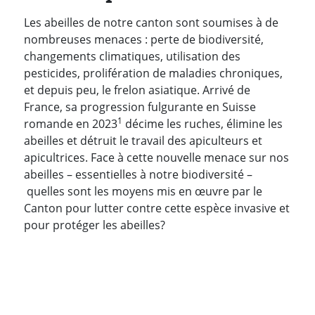
Les abeilles de notre canton sont soumises à de
nombreuses menaces : perte de biodiversité,
changements climatiques, utilisation des
pesticides, prolifération de maladies chroniques,
et depuis peu, le frelon asiatique. Arrivé de
France, sa progression fulgurante en Suisse
1
romande en 2023
décime les ruches, élimine les
abeilles et détruit le travail des apiculteurs et
apicultrices. Face à cette nouvelle menace sur nos
abeilles – essentielles à notre biodiversité –
quelles sont les moyens mis en œuvre par le
Canton pour lutter contre cette espèce invasive et
pour protéger les abeilles?