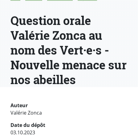
Question orale
Valérie Zonca au
nom des Vert·e·s -
Nouvelle menace sur
nos abeilles
Auteur
Valérie Zonca
Date du dépôt
03.10.2023