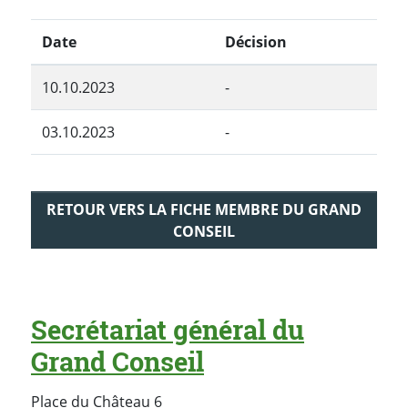
Date
Décision
10.10.2023
-
03.10.2023
-
RETOUR VERS LA FICHE MEMBRE DU GRAND
CONSEIL
Secrétariat général du
Grand Conseil
Place du Château 6