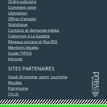
Ordre judiciaire
Comment voter
Législation
Offres d'emploi
Statistique
Contacts et demande média
S'abonner à La Gazette
Réseaux sociaux et flux RSS
Mentions légales
Guide TYPO3
Intranet
SITES PARTENAIRES
Vaud: économie, sport, tourisme
Musées
Patrimoine
CH.ch