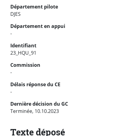
Département pilote
DJES
Département en appui
-
Identifiant
23_HQU_91
Commission
-
Délais réponse du CE
-
Dernière décision du GC
Terminée, 10.10.2023
Texte déposé