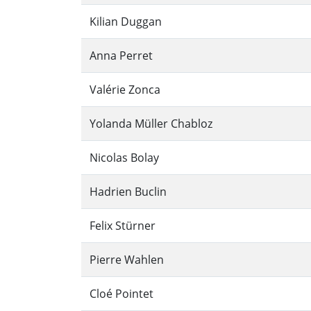
Kilian Duggan
Anna Perret
Valérie Zonca
Yolanda Müller Chabloz
Nicolas Bolay
Hadrien Buclin
Felix Stürner
Pierre Wahlen
Cloé Pointet