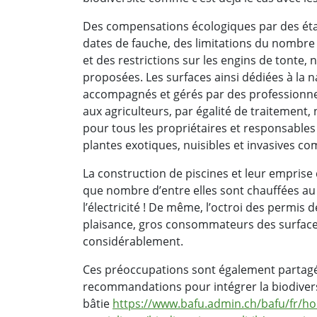
Des compensations écologiques par des étang
dates de fauche, des limitations du nombre 
et des restrictions sur les engins de tonte
proposées. Les surfaces ainsi dédiées à la n
accompagnés et gérés par des professionnels 
aux agriculteurs, par égalité de traitement
pour tous les propriétaires et responsables 
plantes exotiques, nuisibles et invasives 
La construction de piscines et leur emprise
que nombre d’entre elles sont chauffées au
l’électricité ! De même, l’octroi des permis d
plaisance, gros consommateurs des surfaces 
considérablement.
Ces préoccupations sont également partagé
recommandations pour intégrer la biodivers
bâtie
https://www.bafu.admin.ch/bafu/fr/ho