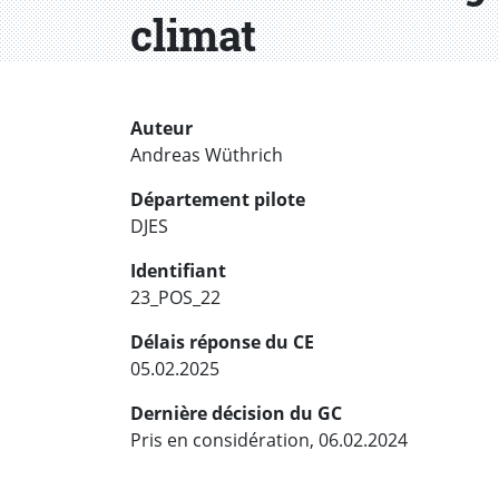
climat
Auteur
Andreas Wüthrich
Département pilote
DJES
Identifiant
23_POS_22
Délais réponse du CE
05.02.2025
Dernière décision du GC
Pris en considération, 06.02.2024