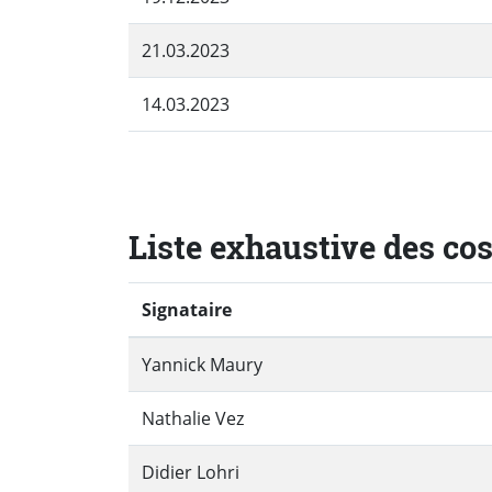
21.03.2023
14.03.2023
Liste exhaustive des co
Signataire
Yannick Maury
Nathalie Vez
Didier Lohri