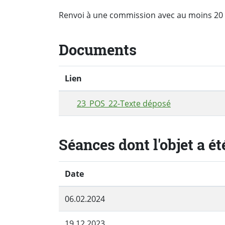
Renvoi à une commission avec au moins 20 
Documents
Lien
23_POS_22-Texte déposé
Séances dont l'objet a ét
Date
06.02.2024
19.12.2023