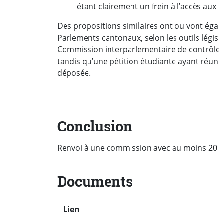
étant clairement un frein à l’accès aux
Des propositions similaires ont ou vont ég
Parlements cantonaux, selon les outils législ
Commission interparlementaire de contrôle
tandis qu’une pétition étudiante ayant réun
déposée.
Conclusion
Renvoi à une commission avec au moins 20 
Documents
Lien