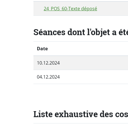
24_POS_60-Texte déposé
Séances dont l'objet a ét
Date
10.12.2024
04.12.2024
Liste exhaustive des co