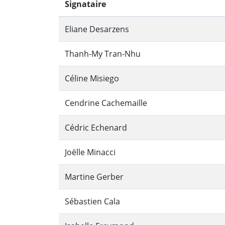
Signataire
Eliane Desarzens
Thanh-My Tran-Nhu
Céline Misiego
Cendrine Cachemaille
Cédric Echenard
Joëlle Minacci
Martine Gerber
Sébastien Cala