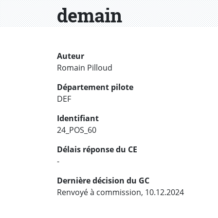
demain
Auteur
Romain Pilloud
Département pilote
DEF
Identifiant
24_POS_60
Délais réponse du CE
-
Dernière décision du GC
Renvoyé à commission, 10.12.2024