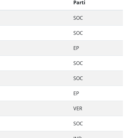
Parti
SOC
SOC
EP
SOC
SOC
EP
VER
SOC