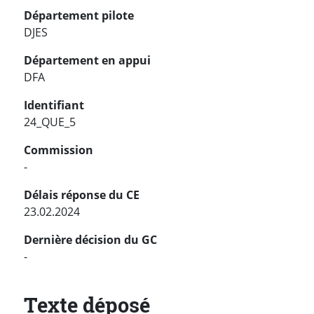
Département pilote
DJES
Département en appui
DFA
Identifiant
24_QUE_5
Commission
-
Délais réponse du CE
23.02.2024
Dernière décision du GC
-
Texte déposé