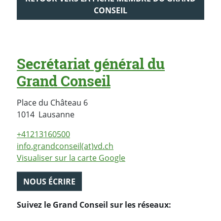
CONSEIL
Secrétariat général du
Grand Conseil
Place du Château 6
Suisse
1014
Lausanne
+41213160500
info.grandconseil(at)vd.ch
Visualiser sur la carte Google
NOUS ÉCRIRE
Suivez le Grand Conseil sur les réseaux: