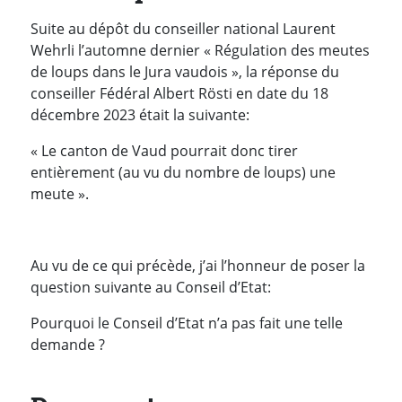
Suite au dépôt du conseiller national Laurent
Wehrli l’automne dernier « Régulation des meutes
de loups dans le Jura vaudois », la réponse du
conseiller Fédéral Albert Rösti en date du 18
décembre 2023 était la suivante:
« Le canton de Vaud pourrait donc tirer
entièrement (au vu du nombre de loups) une
meute ».
Au vu de ce qui précède, j’ai l’honneur de poser la
question suivante au Conseil d’Etat:
Pourquoi le Conseil d’Etat n’a pas fait une telle
demande ?