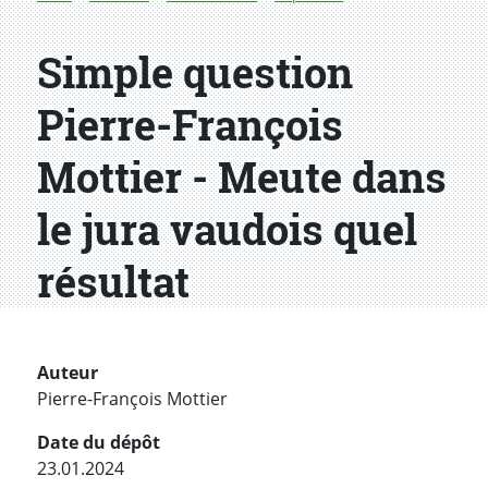
Simple question
Pierre-François
Mottier - Meute dans
le jura vaudois quel
résultat
Auteur
Pierre-François Mottier
Date du dépôt
23.01.2024