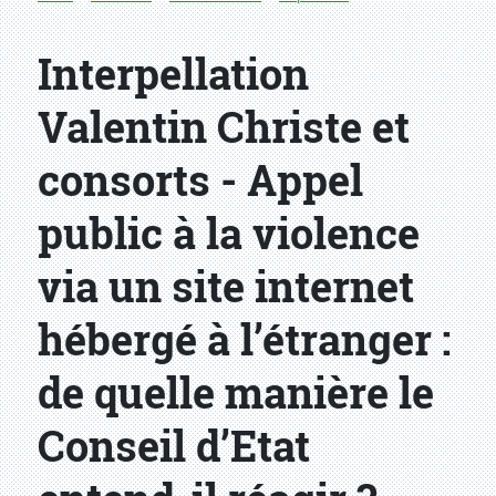
Interpellation
Valentin Christe et
consorts - Appel
public à la violence
via un site internet
hébergé à l’étranger :
de quelle manière le
Conseil d’Etat