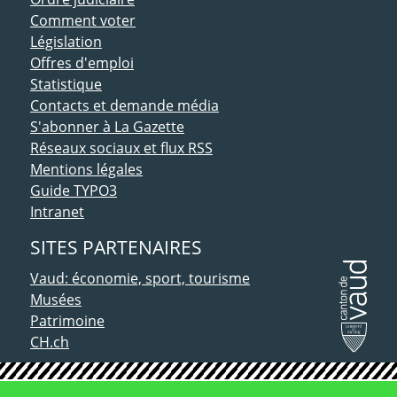
Comment voter
Législation
Offres d'emploi
Statistique
Contacts et demande média
S'abonner à La Gazette
Réseaux sociaux et flux RSS
Mentions légales
Guide TYPO3
Intranet
SITES PARTENAIRES
Vaud: économie, sport, tourisme
Musées
Patrimoine
CH.ch