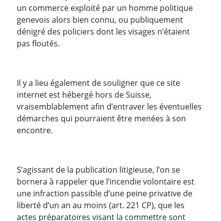
un commerce exploité par un homme politique
genevois alors bien connu, ou publiquement
dénigré des policiers dont les visages n’étaient
pas floutés.
Il y a lieu également de souligner que ce site
internet est hébergé hors de Suisse,
vraisemblablement afin d’entraver les éventuelles
démarches qui pourraient être menées à son
encontre.
S’agissant de la publication litigieuse, l’on se
bornera à rappeler que l’incendie volontaire est
une infraction passible d’une peine privative de
liberté d’un an au moins (art. 221 CP), que les
actes préparatoires visant la commettre sont