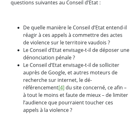
questions suivantes au Conseil d’Etat :
De quelle manière le Conseil d’Etat entend-il
réagir à ces appels à commettre des actes
de violence sur le territoire vaudois ?
Le Conseil d’Etat envisage-t-il de déposer une
dénonciation pénale ?
Le Conseil d’Etat envisage-t-il de solliciter
auprès de Google, et autres moteurs de
recherche sur internet, le dé-
référencement
[4]
du site concerné, ce afin –
à tout le moins et faute de mieux – de limiter
l’audience que pourraient toucher ces
appels à la violence ?