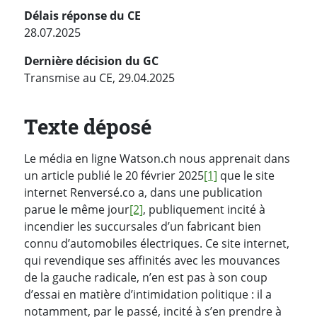
Délais réponse du CE
28.07.2025
Dernière décision du GC
Transmise au CE, 29.04.2025
Texte déposé
Le média en ligne Watson.ch nous apprenait dans
un article publié le 20 février 2025
[1]
que le site
internet Renversé.co a, dans une publication
parue le même jour
[2]
, publiquement incité à
incendier les succursales d’un fabricant bien
connu d’automobiles électriques. Ce site internet,
qui revendique ses affinités avec les mouvances
de la gauche radicale, n’en est pas à son coup
d’essai en matière d’intimidation politique : il a
notamment, par le passé, incité à s’en prendre à