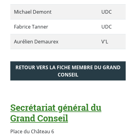
Michael Demont
UDC
Fabrice Tanner
UDC
Aurélien Demaurex
V'L
RETOUR VERS LA FICHE MEMBRE DU GRAND
CONSEIL
Secrétariat général du
Grand Conseil
Place du Château 6