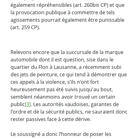
également répréhensibles (art. 260bis CP) et que
la provocation publique à commettre de tels
agissements pourrait également être punissable
(art. 259 CP).
Relevons encore que la succursale de la marque
automobile dont il est question, sise dans le
quartier du Flon à Lausanne, a récemment subi
des jets de peinture, ce qui tend à démontrer que
ces appels à la violence, s’ils n’ont fort
heureusement pas été suivis jusqu'au bout,
semblent néanmoins avoir trouvé un certain
public
[3]
. Les autorités vaudoises, garantes de
l’ordre et de la sécurité publics, ne sauraient donc
rester passives face à cette dérive.
Le soussigné a donc l’honneur de poser les