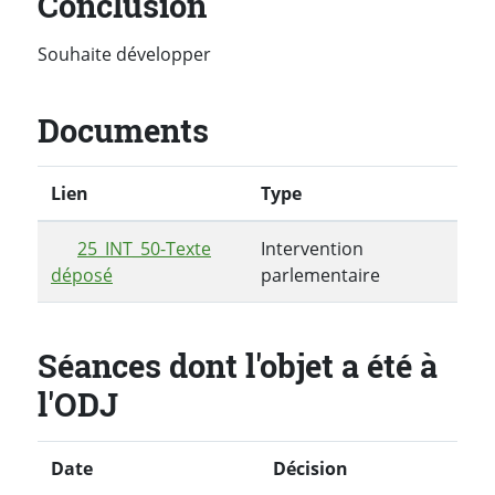
Conclusion
Souhaite développer
Documents
Lien
Type
25_INT_50-Texte
Intervention
déposé
parlementaire
Séances dont l'objet a été à
l'ODJ
Date
Décision