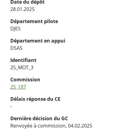
Date du dépôt
28.01.2025
Département pilote
DJES
Département en appui
DSAS
Identifiant
25_MOT_3
Commission
25_187
Délais réponse du CE
-
Dernière décision du GC
Renvoyée à commission, 04.02.2025