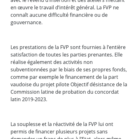
en œuvre le travail d’intérêt général. La FVP ne
connaît aucune difficulté financière ou de
gouvernance.
Les prestations de la FVP sont fournies à l’entière
satisfaction de toutes les parties prenantes. Elle
réalise également des activités non
subventionnées par le biais de ses propres fonds,
comme par exemple le financement de la part
vaudoise du projet pilote Objectif désistance de la
Commission latine de probation du concordat
latin 2019-2023.
La souplesse et la réactivité de la FVP lui ont
permis de financer plusieurs projets sans
demander un franc de plus à l’Etat, alors même