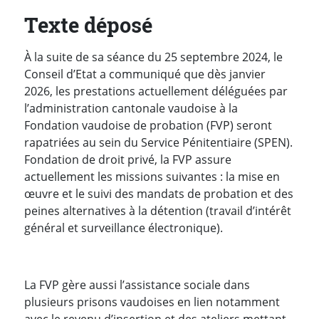
Texte déposé
À la suite de sa séance du 25 septembre 2024, le
Conseil d’Etat a communiqué que dès janvier
2026, les prestations actuellement déléguées par
l’administration cantonale vaudoise à la
Fondation vaudoise de probation (FVP) seront
rapatriées au sein du Service Pénitentiaire (SPEN).
Fondation de droit privé, la FVP assure
actuellement les missions suivantes : la mise en
œuvre et le suivi des mandats de probation et des
peines alternatives à la détention (travail d’intérêt
général et surveillance électronique).
La FVP gère aussi l’assistance sociale dans
plusieurs prisons vaudoises en lien notamment
avec le revenu d’insertion et des ateliers mettant