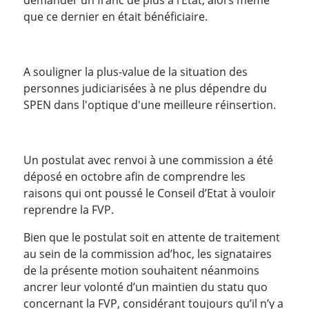
que ce dernier en était bénéficiaire.
A souligner la plus-value de la situation des
personnes judiciarisées à ne plus dépendre du
SPEN dans l'optique d'une meilleure réinsertion.
Un postulat avec renvoi à une commission a été
déposé en octobre afin de comprendre les
raisons qui ont poussé le Conseil d’Etat à vouloir
reprendre la FVP.
Bien que le postulat soit en attente de traitement
au sein de la commission ad’hoc, les signataires
de la présente motion souhaitent néanmoins
ancrer leur volonté d’un maintien du statu quo
concernant la FVP, considérant toujours qu’il n’y a