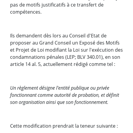
pas de motifs justificatifs à ce transfert de
compétences.
Ils demandent dès lors au Conseil d'Etat de
proposer au Grand Conseil un Exposé des Motifs
et Projet de Loi modifiant la Loi sur l'exécution des
condamnations pénales (LEP; BLV 340.01), en son
article 14 al. 5, actuellement rédigé comme tel :
Un règlement désigne l'entité publique ou privée
fonctionnant comme autorité de probation, et définit
son organisation ainsi que son fonctionnement.
Cette modification prendrait la teneur suivante :