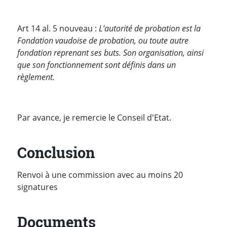
Art 14 al. 5 nouveau :
L’autorité de probation est la
Fondation vaudoise de probation, ou toute autre
fondation reprenant ses buts. Son organisation, ainsi
que son fonctionnement sont définis dans un
règlement.
Par avance, je remercie le Conseil d'Etat.
Conclusion
Renvoi à une commission avec au moins 20
signatures
Documents