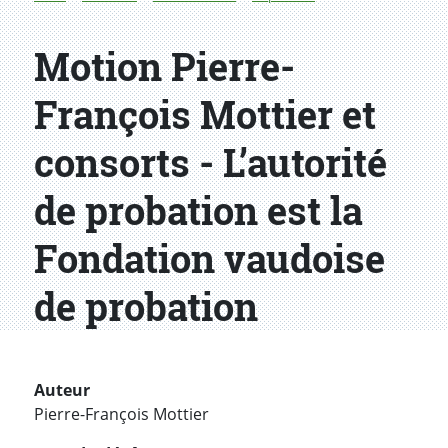
Motion Pierre-
François Mottier et
consorts - L’autorité
de probation est la
Fondation vaudoise
de probation
Auteur
Pierre-François Mottier