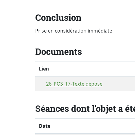
Conclusion
Prise en considération immédiate
Documents
Lien
26_POS_17-Texte déposé
Séances dont l'objet a ét
Date