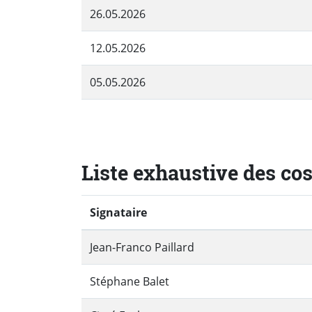
26.05.2026
12.05.2026
05.05.2026
Liste exhaustive des co
Signataire
Jean-Franco Paillard
Stéphane Balet