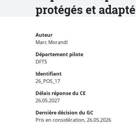
protégés et adapté
Auteur
Marc Morandi
Département pilote
DFTS
Identifiant
26_POS_17
Délais réponse du CE
26.05.2027
Dernière décision du GC
Pris en considération, 26.05.2026