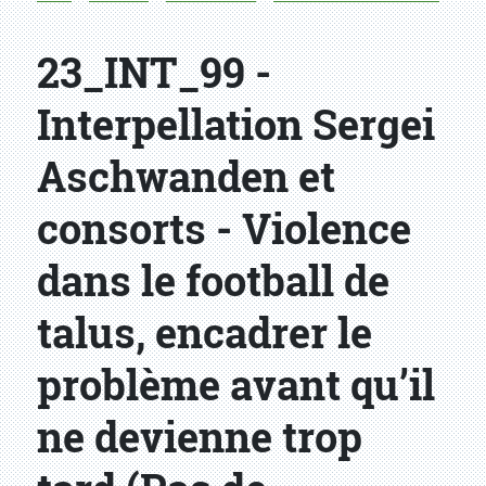
23_INT_99 -
Interpellation Sergei
Aschwanden et
consorts - Violence
dans le football de
talus, encadrer le
problème avant qu’il
ne devienne trop