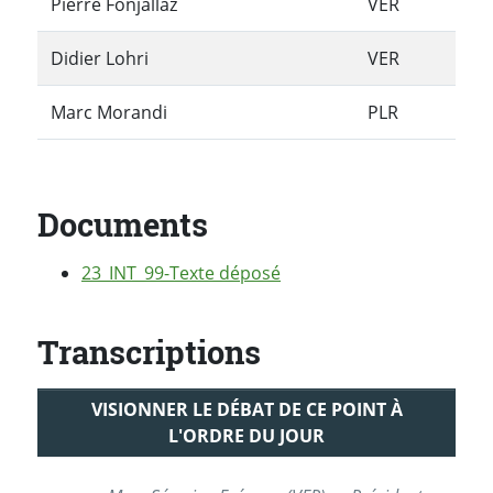
Pierre Fonjallaz
VER
Didier Lohri
VER
Marc Morandi
PLR
Documents
23_INT_99-Texte déposé
Transcriptions
VISIONNER LE DÉBAT DE CE POINT À
L'ORDRE DU JOUR