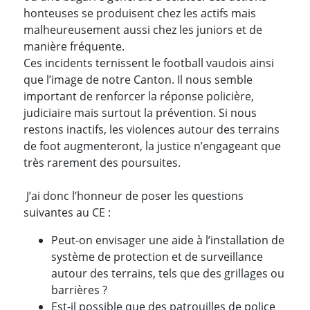
honteuses se produisent chez les actifs mais
malheureusement aussi chez les juniors et de
manière fréquente.
Ces incidents ternissent le football vaudois ainsi
que l’image de notre Canton. Il nous semble
important de renforcer la réponse policière,
judiciaire mais surtout la prévention. Si nous
restons inactifs, les violences autour des terrains
de foot augmenteront, la justice n’engageant que
très rarement des poursuites.
J’ai donc l’honneur de poser les questions
suivantes au CE :
Peut-on envisager une aide à l’installation de
système de protection et de surveillance
autour des terrains, tels que des grillages ou
barrières ?
Est-il possible que des patrouilles de police