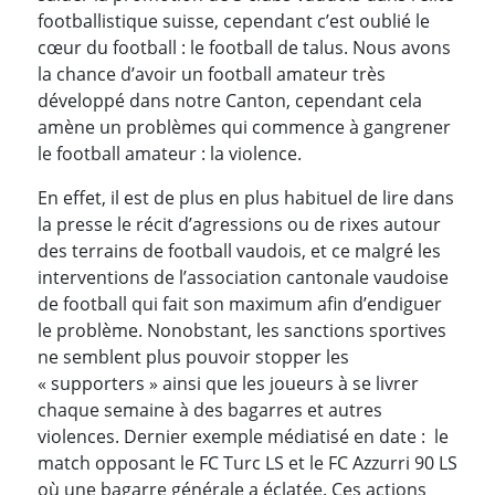
footballistique suisse, cependant c’est oublié le
cœur du football : le football de talus. Nous avons
la chance d’avoir un football amateur très
développé dans notre Canton, cependant cela
amène un problèmes qui commence à gangrener
le football amateur : la violence.
En effet, il est de plus en plus habituel de lire dans
la presse le récit d’agressions ou de rixes autour
des terrains de football vaudois, et ce malgré les
interventions de l’association cantonale vaudoise
de football qui fait son maximum afin d’endiguer
le problème. Nonobstant, les sanctions sportives
ne semblent plus pouvoir stopper les
« supporters » ainsi que les joueurs à se livrer
chaque semaine à des bagarres et autres
violences. Dernier exemple médiatisé en date : le
match opposant le FC Turc LS et le FC Azzurri 90 LS
où une bagarre générale a éclatée. Ces actions