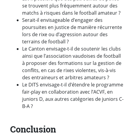
se trouvent plus fréquemment autour des
matchs à risques dans le football amateur ?
Serait-il envisageable d’engager des
poursuites en justice de manière récurrente
lors de rixe ou d’agression autour des
terrains de football ?
Le Canton envisage-t-il de soutenir les clubs
ainsi que l’association vaudoises de football
à proposer des formations sur la gestion de
conflits, en cas de rixes violentes, vis-à-vis
des entraineurs et arbitres amateurs ?
Le DITS envisage-t-il d’étendre le programme
fair-play en collaboration avec l’ACVF, en
juniors D, aux autres catégories de juniors C-
B-A ?
Conclusion