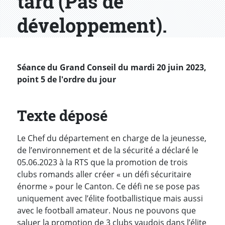
tard (Pas de
développement).
Séance du Grand Conseil du mardi 20 juin 2023,
point 5 de l'ordre du jour
Texte déposé
Le Chef du département en charge de la jeunesse,
de l’environnement et de la sécurité a déclaré le
05.06.2023 à la RTS que la promotion de trois
clubs romands aller créer « un défi sécuritaire
énorme » pour le Canton. Ce défi ne se pose pas
uniquement avec l’élite footballistique mais aussi
avec le football amateur. Nous ne pouvons que
saluer la promotion de 3 clubs vaudois dans l’élite