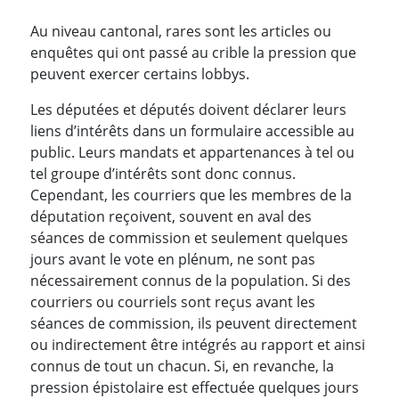
Au niveau cantonal, rares sont les articles ou
enquêtes qui ont passé au crible la pression que
peuvent exercer certains lobbys.
Les députées et députés doivent déclarer leurs
liens d’intérêts dans un formulaire accessible au
public. Leurs mandats et appartenances à tel ou
tel groupe d’intérêts sont donc connus.
Cependant, les courriers que les membres de la
députation reçoivent, souvent en aval des
séances de commission et seulement quelques
jours avant le vote en plénum, ne sont pas
nécessairement connus de la population. Si des
courriers ou courriels sont reçus avant les
séances de commission, ils peuvent directement
ou indirectement être intégrés au rapport et ainsi
connus de tout un chacun. Si, en revanche, la
pression épistolaire est effectuée quelques jours