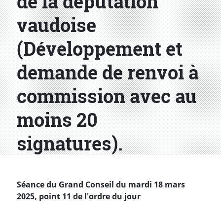
de la députation
vaudoise
(Développement et
demande de renvoi à
commission avec au
moins 20
signatures).
Séance du Grand Conseil du mardi 18 mars
2025, point 11 de l'ordre du jour