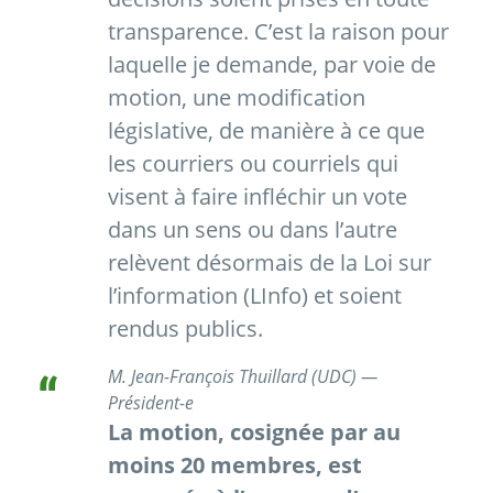
transparence. C’est la raison pour
laquelle je demande, par voie de
motion, une modification
législative, de manière à ce que
les courriers ou courriels qui
visent à faire infléchir un vote
dans un sens ou dans l’autre
relèvent désormais de la Loi sur
l’information (LInfo) et soient
rendus publics.
M. Jean-François Thuillard (UDC) —
Président-e
La motion, cosignée par au
moins 20 membres, est