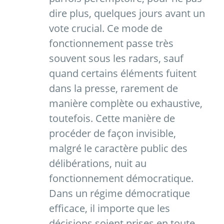
dire plus, quelques jours avant un
vote crucial. Ce mode de
fonctionnement passe très
souvent sous les radars, sauf
quand certains éléments fuitent
dans la presse, rarement de
manière complète ou exhaustive,
toutefois. Cette manière de
procéder de façon invisible,
malgré le caractère public des
délibérations, nuit au
fonctionnement démocratique.
Dans un régime démocratique
efficace, il importe que les
décisions soient prises en toute