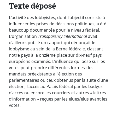
Texte déposé
L’activité des lobbyistes, dont l’objectif consiste à
influencer les prises de décisions politiques, a été
beaucoup documentée pour le niveau fédéral.
L’organisation
Transparency International
avait
d’ailleurs publié un rapport qui dénonçait le
lobbyisme au sein de la Berne fédérale, classant
notre pays à la onzième place sur dix-neuf pays
européens examinés. L’influence qui pèse sur les
votes peut prendre différentes formes : les
mandats préexistants à l’élection des
parlementaires ou ceux obtenus par la suite d’une
élection, l’accès au Palais fédéral par les badges
d’accès ou encore les courriers et autres « lettres
d’information » reçues par les élues/élus avant les
votes.