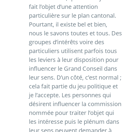
fait l’objet d’une attention
particulière sur le plan cantonal.
Pourtant, il existe bel et bien,
nous le savons toutes et tous. Des
groupes d’intérêts voire des
particuliers utilisent parfois tous
les leviers à leur disposition pour
influencer le Grand Conseil dans
leur sens. D’un côté, c’est normal ;
cela fait partie du jeu politique et
je l’accepte. Les personnes qui
désirent influencer la commission
nommée pour traiter l’objet qui
les intéresse puis le plénum dans
leur sens peuvent demander à