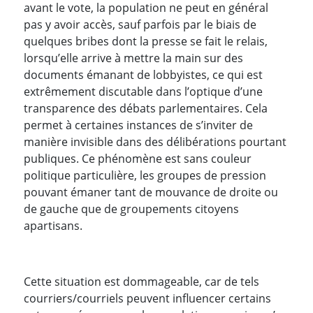
avant le vote, la population ne peut en général
pas y avoir accès, sauf parfois par le biais de
quelques bribes dont la presse se fait le relais,
lorsqu’elle arrive à mettre la main sur des
documents émanant de lobbyistes, ce qui est
extrêmement discutable dans l’optique d’une
transparence des débats parlementaires. Cela
permet à certaines instances de s’inviter de
manière invisible dans des délibérations pourtant
publiques. Ce phénomène est sans couleur
politique particulière, les groupes de pression
pouvant émaner tant de mouvance de droite ou
de gauche que de groupements citoyens
apartisans.
Cette situation est dommageable, car de tels
courriers/courriels peuvent influencer certains