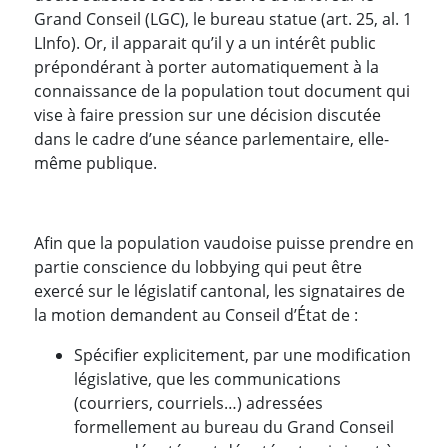
Grand Conseil (LGC), le bureau statue (art. 25, al. 1
LInfo). Or, il apparait qu’il y a un intérêt public
prépondérant à porter automatiquement à la
connaissance de la population tout document qui
vise à faire pression sur une décision discutée
dans le cadre d’une séance parlementaire, elle-
même publique.
Afin que la population vaudoise puisse prendre en
partie conscience du lobbying qui peut être
exercé sur le législatif cantonal, les signataires de
la motion demandent au Conseil d’État de :
Spécifier explicitement, par une modification
législative, que les communications
(courriers, courriels…) adressées
formellement au bureau du Grand Conseil