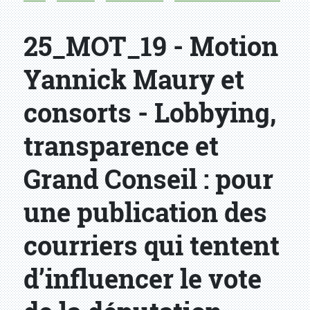
25_MOT_19 - Motion
Yannick Maury et
consorts - Lobbying,
transparence et
Grand Conseil : pour
une publication des
courriers qui tentent
d’influencer le vote