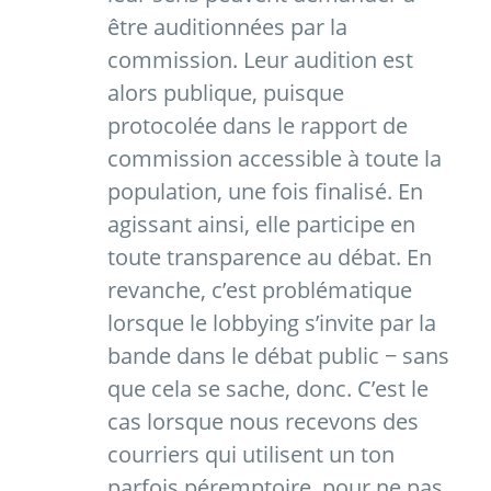
être auditionnées par la
commission. Leur audition est
alors publique, puisque
protocolée dans le rapport de
commission accessible à toute la
population, une fois finalisé. En
agissant ainsi, elle participe en
toute transparence au débat. En
revanche, c’est problématique
lorsque le lobbying s’invite par la
bande dans le débat public − sans
que cela se sache, donc. C’est le
cas lorsque nous recevons des
courriers qui utilisent un ton
parfois péremptoire, pour ne pas