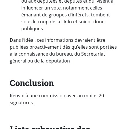
ou aux députées et députés et qui visent à
influencer un vote, notamment celles
émanant de groupes d’intérêts, tombent
sous le coup de la LInfo et soient donc
publiques
Dans l’idéal, ces informations devraient être
publiées proactivement dès qu’elles sont portées
à la connaissance du bureau, du Secrétariat
général ou de la députation
Conclusion
Renvoi à une commission avec au moins 20
signatures