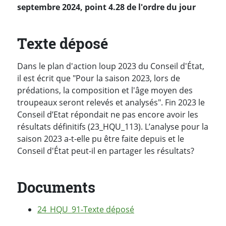
septembre 2024, point 4.28 de l'ordre du jour
Texte déposé
Dans le plan d'action loup 2023 du Conseil d'État,
il est écrit que "Pour la saison 2023, lors de
prédations, la composition et l'âge moyen des
troupeaux seront relevés et analysés". Fin 2023 le
Conseil d’Etat répondait ne pas encore avoir les
résultats définitifs (23_HQU_113). L’analyse pour la
saison 2023 a-t-elle pu être faite depuis et le
Conseil d'État peut-il en partager les résultats?
Documents
24_HQU_91-Texte déposé