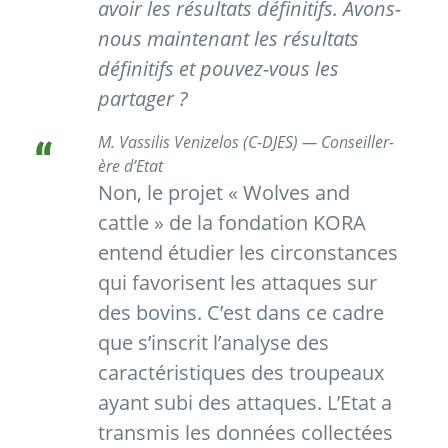
avoir les résultats définitifs. Avons-
nous maintenant les résultats
définitifs et pouvez-vous les
partager ?
M. Vassilis Venizelos (C-DJES) — Conseiller-
ère d’Etat
Non, le projet « Wolves and
cattle » de la fondation KORA
entend étudier les circonstances
qui favorisent les attaques sur
des bovins. C’est dans ce cadre
que s’inscrit l’analyse des
caractéristiques des troupeaux
ayant subi des attaques. L’Etat a
transmis les données collectées