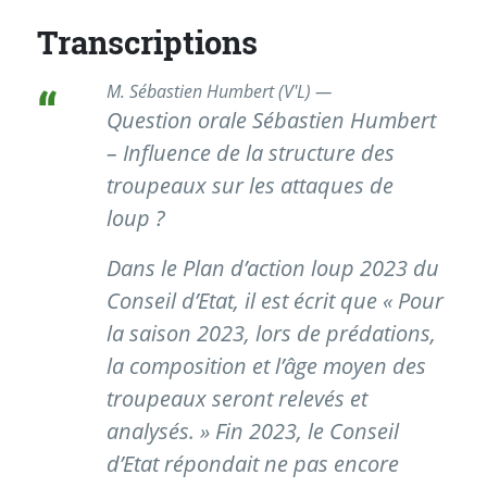
Transcriptions
M. Sébastien Humbert (V'L) —
Question orale Sébastien Humbert
– Influence de la structure des
troupeaux sur les attaques de
loup ?
Dans le Plan d’action loup 2023 du
Conseil d’Etat, il est écrit que « Pour
la saison 2023, lors de prédations,
la composition et l’âge moyen des
troupeaux seront relevés et
analysés. » Fin 2023, le Conseil
d’Etat répondait ne pas encore