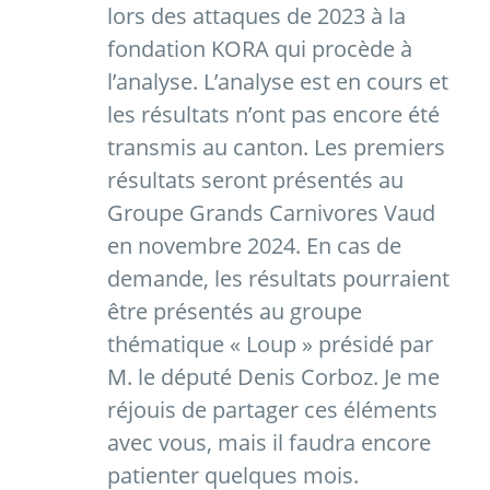
lors des attaques de 2023 à la
fondation KORA qui procède à
l’analyse. L’analyse est en cours et
les résultats n’ont pas encore été
transmis au canton. Les premiers
résultats seront présentés au
Groupe Grands Carnivores Vaud
en novembre 2024. En cas de
demande, les résultats pourraient
être présentés au groupe
thématique « Loup » présidé par
M. le député Denis Corboz. Je me
réjouis de partager ces éléments
avec vous, mais il faudra encore
patienter quelques mois.