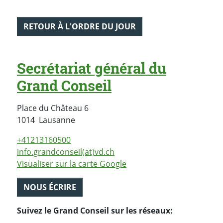
RETOUR À L'ORDRE DU JOUR
Secrétariat général du
Grand Conseil
Place du Château 6
Suisse
1014
Lausanne
+41213160500
info.grandconseil(at)vd.ch
Visualiser sur la carte Google
NOUS ÉCRIRE
Suivez le Grand Conseil sur les réseaux: