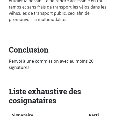
étudier la possibilité de rendre accessible en tout
temps et sans frais de transport les vélos dans les
véhicules de transport public, ceci afin de
promouvoir la multimodalité.
Conclusion
Renvoi à une commission avec au moins 20
signatures
Liste exhaustive des
cosignataires
Signataire
Parti