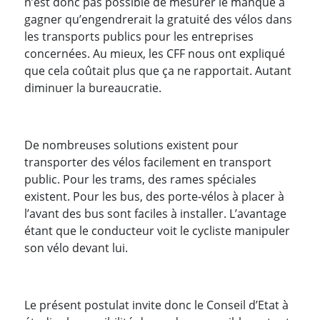
n’est donc pas possible de mesurer le manque à
gagner qu’engendrerait la gratuité des vélos dans
les transports publics pour les entreprises
concernées. Au mieux, les CFF nous ont expliqué
que cela coûtait plus que ça ne rapportait. Autant
diminuer la bureaucratie.
De nombreuses solutions existent pour
transporter des vélos facilement en transport
public. Pour les trams, des rames spéciales
existent. Pour les bus, des porte-vélos à placer à
l’avant des bus sont faciles à installer. L’avantage
étant que le conducteur voit le cycliste manipuler
son vélo devant lui.
Le présent postulat invite donc le Conseil d’Etat à