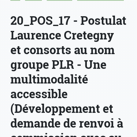
20_POS_17 - Postulat
Laurence Cretegny
et consorts au nom
groupe PLR - Une
multimodalité
accessible
(Développement et
demande de renvoi à