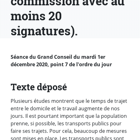
commission avec au
moins 20
signatures).
Séance du Grand Conseil du mardi 1er
décembre 2020, point 7 de l'ordre du jour
Texte déposé
Plusieurs études montrent que le temps de trajet
entre le domicile et le travail augmente de nos
jours. Il est pourtant important que la population
prenne, si possible, les transports publics pour
faire ses trajets. Pour cela, beaucoup de mesures
sont mises en place. Les transports publics sont