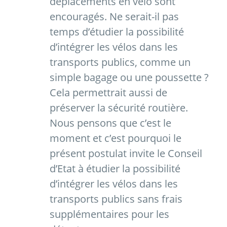
déplacements en vélo sont
encouragés. Ne serait-il pas
temps d’étudier la possibilité
d’intégrer les vélos dans les
transports publics, comme un
simple bagage ou une poussette ?
Cela permettrait aussi de
préserver la sécurité routière.
Nous pensons que c’est le
moment et c’est pourquoi le
présent postulat invite le Conseil
d’Etat à étudier la possibilité
d’intégrer les vélos dans les
transports publics sans frais
supplémentaires pour les