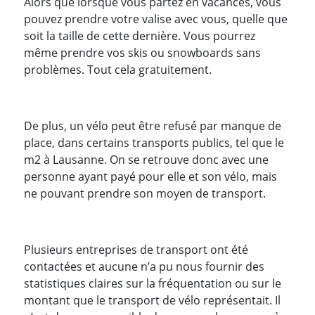
Alors que lorsque vous partez en vacances, vous
pouvez prendre votre valise avec vous, quelle que
soit la taille de cette dernière. Vous pourrez
même prendre vos skis ou snowboards sans
problèmes. Tout cela gratuitement.
De plus, un vélo peut être refusé par manque de
place, dans certains transports publics, tel que le
m2 à Lausanne. On se retrouve donc avec une
personne ayant payé pour elle et son vélo, mais
ne pouvant prendre son moyen de transport.
Plusieurs entreprises de transport ont été
contactées et aucune n’a pu nous fournir des
statistiques claires sur la fréquentation ou sur le
montant que le transport de vélo représentait. Il