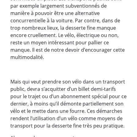
par exemple largement subventionnés de
manière à pouvoir être une alternative
concurrentielle à la voiture. Par contre, dans de
trop nombreux lieux, la desserte fine manque
encore cruellement. Le vélo, électrique ou non,
reste un moyen intéressant pour pallier ce
manque. Il est de notre devoir d’encourager cette
multimodalité.
Mais qui veut prendre son vélo dans un transport
public, devra s’acquitter d’un billet demi-tarifs
pour le trajet ou d’un abonnement spécial pour ce
dernier, à moins qu’il démonte partiellement son
vélo et le mette dans une fourre. Ces démarches
rendent l’utilisation d’un vélo comme moyens de
transport pour la desserte fine très peu pratique.