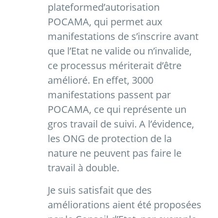
plateforme
d’autorisation
POCAMA, qui permet aux
manifestations de s’inscrire avant
que l’Etat ne valide ou n’invalide,
ce processus mériterait d’être
amélioré. En effet, 3000
manifestations passent par
POCAMA, ce qui représente un
gros travail de suivi. A l’évidence,
les ONG de protection de la
nature ne peuvent pas faire le
travail à double.
Je suis satisfait que des
améliorations aient été proposées