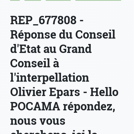
REP_677808 -
Réponse du Conseil
d'Etat au Grand
Conseil à
l'interpellation
Olivier Epars - Hello
POCAMA répondez,
nous vous