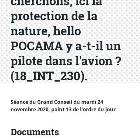
cherchons, ici la
protection de la
nature, hello
POCAMA y a-t-il un
pilote dans l'avion ?
(18_INT_230).
Séance du Grand Conseil du mardi 24
novembre 2020, point 13 de l'ordre du jour
Documents