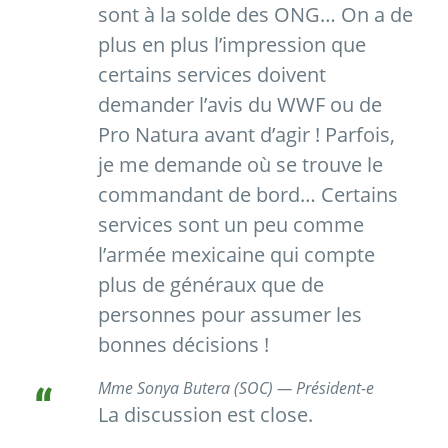
sont à la solde des ONG… On a de
plus en plus l’impression que
certains services doivent
demander l’avis du WWF ou de
Pro Natura avant d’agir ! Parfois,
je me demande où se trouve le
commandant de bord… Certains
services sont un peu comme
l’armée mexicaine qui compte
plus de généraux que de
personnes pour assumer les
bonnes décisions !
Mme Sonya Butera (SOC) — Président-e
La discussion est close.