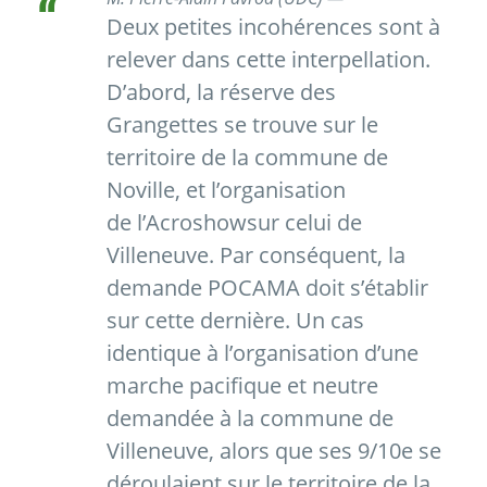
Deux petites incohérences sont à
relever dans cette interpellation.
D’abord, la réserve des
Grangettes se trouve sur le
territoire de la commune de
Noville, et l’organisation
de l’Acroshow
sur celui de
Villeneuve. Par conséquent, la
demande POCAMA doit s’établir
sur cette dernière. Un cas
identique à l’organisation d’une
marche pacifique et neutre
demandée à la commune de
Villeneuve, alors que ses 9/10e se
déroulaient sur le territoire de la