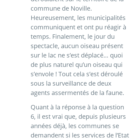
commune de Noville.
Heureusement, les municipalités
communiquent et ont pu réagir à
temps. Finalement, le jour du
spectacle, aucun oiseau présent
sur le lac ne s’est déplacé… quoi
de plus naturel qu’un oiseau qui
s’envole ! Tout cela s’est déroulé
sous la surveillance de deux
agents assermentés de la faune.
Quant à la réponse à la question
6, il est vrai que, depuis plusieurs
années déjà, les communes se
demandent si les services de l’Etat