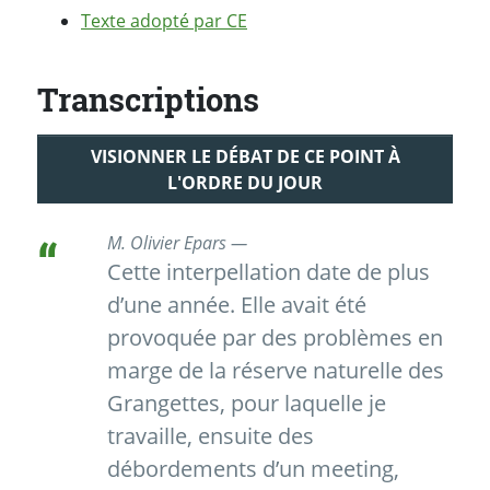
Texte adopté par CE
Transcriptions
VISIONNER LE DÉBAT DE CE POINT À
L'ORDRE DU JOUR
M. Olivier Epars —
Cette interpellation date de plus
d’une année. Elle avait été
provoquée par des problèmes en
marge de la réserve naturelle des
Grangettes, pour laquelle je
travaille, ensuite des
débordements d’un meeting,