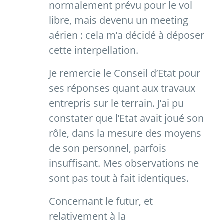
normalement prévu pour le vol
libre, mais devenu un meeting
aérien : cela m’a décidé à déposer
cette interpellation.
Je remercie le Conseil d’Etat pour
ses réponses quant aux travaux
entrepris sur le terrain. J’ai pu
constater que l’Etat avait joué son
rôle, dans la mesure des moyens
de son personnel, parfois
insuffisant. Mes observations ne
sont pas tout à fait identiques.
Concernant le futur, et
relativement à la