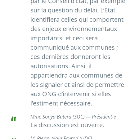
par le Conseil d’Etat, par exemple
sur la question du délai. L’Etat
identifiera celles qui comportent
des enjeux environnementaux
importants, et ceci sera
communiqué aux communes ;
ces dernières donneront les
autorisations. Ainsi, il
appartiendra aux communes de
les signaler et ainsi de permettre
aux ONG d’intervenir si elles
l’estiment nécessaire.
Mme Sonya Butera (SOC) — Président-e
La discussion est ouverte.
M. Pierre-Alain Favrod (UDC) —