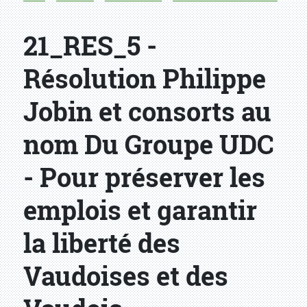
21_RES_5 -
Résolution Philippe
Jobin et consorts au
nom Du Groupe UDC
- Pour préserver les
emplois et garantir
la liberté des
Vaudoises et des