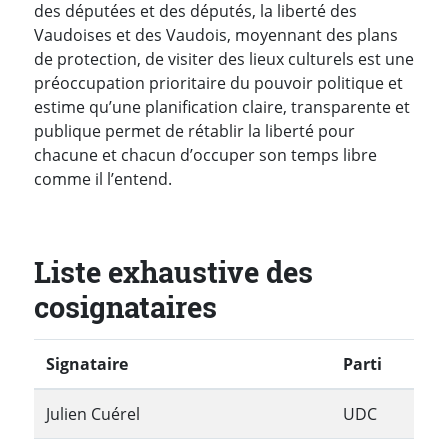
des députées et des députés, la liberté des
Vaudoises et des Vaudois, moyennant des plans
de protection, de visiter des lieux culturels est une
préoccupation prioritaire du pouvoir politique et
estime qu’une planification claire, transparente et
publique permet de rétablir la liberté pour
chacune et chacun d’occuper son temps libre
comme il l’entend.
Liste exhaustive des
cosignataires
Signataire
Parti
Julien Cuérel
UDC