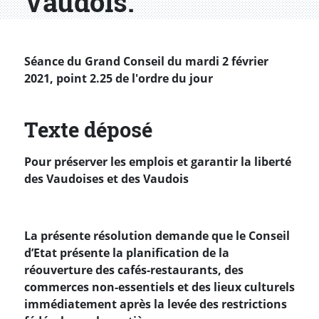
Vaudois.
Séance du Grand Conseil du mardi 2 février
2021, point 2.25 de l'ordre du jour
Texte déposé
Pour préserver les emplois et garantir la liberté
des Vaudoises et des Vaudois
La présente résolution demande que le Conseil
d’Etat présente la planification de la
réouverture des cafés-restaurants, des
commerces non-essentiels et des lieux culturels
immédiatement après la levée des restrictions