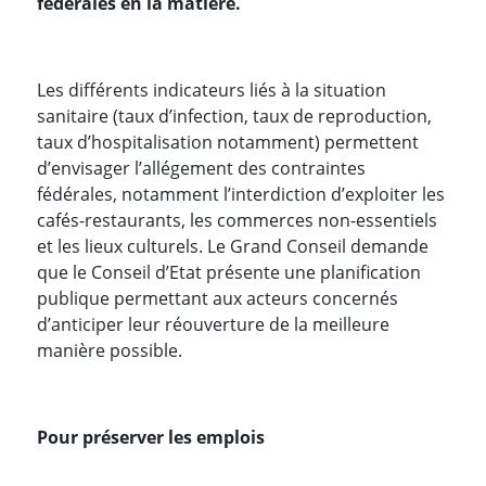
fédérales en la matière.
Les différents indicateurs liés à la situation
sanitaire (taux d’infection, taux de reproduction,
taux d’hospitalisation notamment) permettent
d’envisager l’allégement des contraintes
fédérales, notamment l’interdiction d’exploiter les
cafés-restaurants, les commerces non-essentiels
et les lieux culturels. Le Grand Conseil demande
que le Conseil d’Etat présente une planification
publique permettant aux acteurs concernés
d’anticiper leur réouverture de la meilleure
manière possible.
Pour préserver les emplois