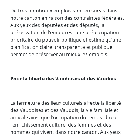
De très nombreux emplois sont en sursis dans
notre canton en raison des contraintes fédérales.
Aux yeux des députées et des députés, la
préservation de l’emploi est une préoccupation
prioritaire du pouvoir politique et estime qu’une
planification claire, transparente et publique
permet de préserver au mieux les emplois.
Pour la liberté des Vaudoises et des Vaudois
La fermeture des lieux culturels affecte la liberté
des Vaudoises et des Vaudois, la vie familiale et
amicale ainsi que l’occupation du temps libre et
l’enrichissement culturel des femmes et des
hommes qui vivent dans notre canton. Aux yeux