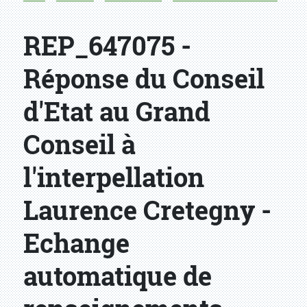
REP_647075 -
Réponse du Conseil
d'Etat au Grand
Conseil à
l'interpellation
Laurence Cretegny -
Echange
automatique de