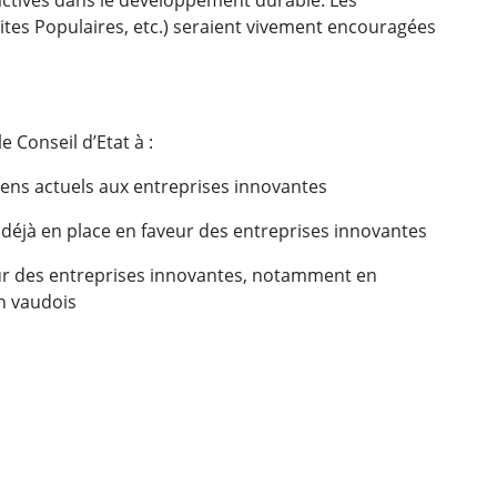
aites Populaires, etc.) seraient vivement encouragées
e Conseil d’Etat à :
tiens actuels aux entreprises innovantes
déjà en place en faveur des entreprises innovantes
ur des entreprises innovantes, notamment en
on vaudois