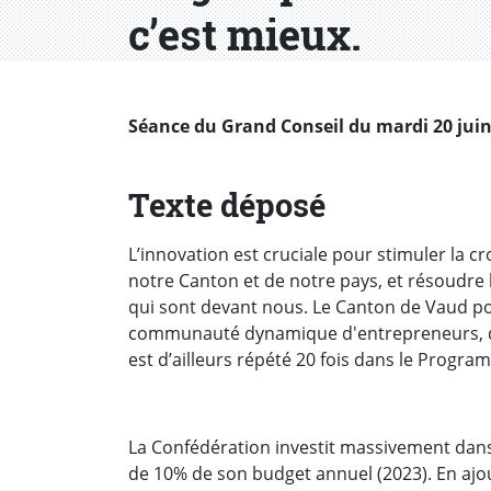
c’est mieux.
Séance du Grand Conseil du mardi 20 juin 
Texte déposé
L’innovation est cruciale pour stimuler la 
notre Canton et de notre pays, et résoudre
qui sont devant nous. Le Canton de Vaud po
communauté dynamique d'entrepreneurs, de
est d’ailleurs répété 20 fois dans le Program
La Confédération investit massivement dans l
de 10% de son budget annuel (2023). En ajou