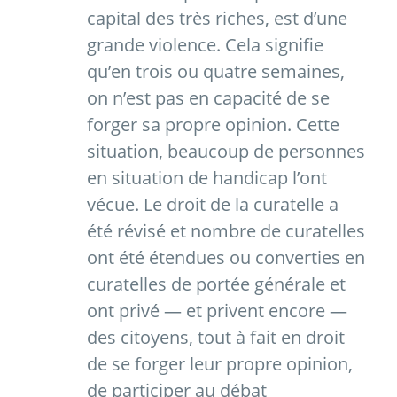
capital des très riches, est d’une
grande violence. Cela signifie
qu’en trois ou quatre semaines,
on n’est pas en capacité de se
forger sa propre opinion. Cette
situation, beaucoup de personnes
en situation de handicap l’ont
vécue. Le droit de la curatelle a
été révisé et nombre de curatelles
ont été étendues ou converties en
curatelles de portée générale et
ont privé — et privent encore —
des citoyens, tout à fait en droit
de se forger leur propre opinion,
de participer au débat