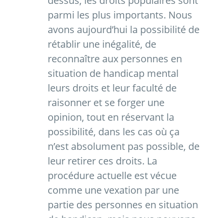
dessus, les droits populaires sont
parmi les plus importants. Nous
avons aujourd’hui la possibilité de
rétablir une inégalité, de
reconnaître aux personnes en
situation de handicap mental
leurs droits et leur faculté de
raisonner et se forger une
opinion, tout en réservant la
possibilité, dans les cas où ça
n’est absolument pas possible, de
leur retirer ces droits. La
procédure actuelle est vécue
comme une vexation par une
partie des personnes en situation