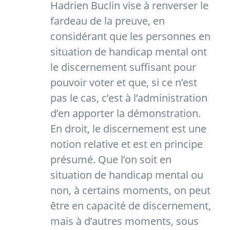
Hadrien Buclin vise à renverser le
fardeau de la preuve, en
considérant que les personnes en
situation de handicap mental ont
le discernement suffisant pour
pouvoir voter et que, si ce n’est
pas le cas, c’est à l’administration
d’en apporter la démonstration.
En droit, le discernement est une
notion relative et est en principe
présumé. Que l’on soit en
situation de handicap mental ou
non, à certains moments, on peut
être en capacité de discernement,
mais à d’autres moments, sous