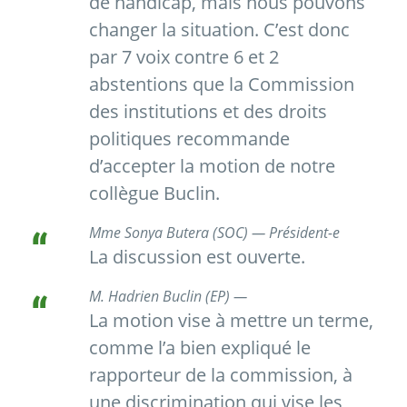
de handicap, mais nous pouvons
changer la situation. C’est donc
par 7 voix contre 6 et 2
abstentions que la Commission
des institutions et des droits
politiques recommande
d’accepter la motion de notre
collègue Buclin.
Mme Sonya Butera (SOC) — Président-e
La discussion est ouverte.
M. Hadrien Buclin (EP) —
La motion vise à mettre un terme,
comme l’a bien expliqué le
rapporteur de la commission, à
une discrimination qui vise les