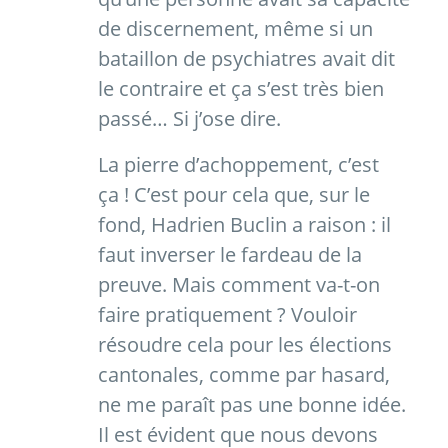
de discernement, même si un
bataillon de psychiatres avait dit
le contraire et ça s’est très bien
passé… Si j’ose dire.
La pierre d’achoppement, c’est
ça ! C’est pour cela que, sur le
fond, Hadrien Buclin a raison : il
faut inverser le fardeau de la
preuve. Mais comment va-t-on
faire pratiquement ? Vouloir
résoudre cela pour les élections
cantonales, comme par hasard,
ne me paraît pas une bonne idée.
Il est évident que nous devons