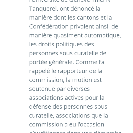
Tanquerel, ont dénoncé la
manière dont les cantons et la
Confédération privaient ainsi, de
manière quasiment automatique,
les droits politiques des
personnes sous curatelle de
portée générale. Comme l’a
rappelé le rapporteur de la
commission, la motion est
soutenue par diverses
associations actives pour la
défense des personnes sous
curatelle, associations que la
commission a eu l’occasion