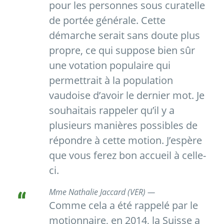
pour les personnes sous curatelle
de portée générale. Cette
démarche serait sans doute plus
propre, ce qui suppose bien sûr
une votation populaire qui
permettrait à la population
vaudoise d’avoir le dernier mot. Je
souhaitais rappeler qu’il y a
plusieurs manières possibles de
répondre à cette motion. J’espère
que vous ferez bon accueil à celle-
ci.
Mme Nathalie Jaccard (VER) —
Comme cela a été rappelé par le
motionnaire, en 2014, la Suisse a