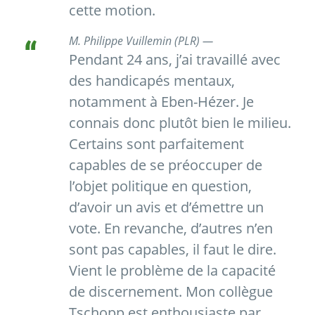
cette motion.
M. Philippe Vuillemin (PLR) —
Pendant 24 ans, j’ai travaillé avec
des handicapés mentaux,
notamment à Eben-Hézer. Je
connais donc plutôt bien le milieu.
Certains sont parfaitement
capables de se préoccuper de
l’objet politique en question,
d’avoir un avis et d’émettre un
vote. En revanche, d’autres n’en
sont pas capables, il faut le dire.
Vient le problème de la capacité
de discernement. Mon collègue
Tschopp est enthousiaste par