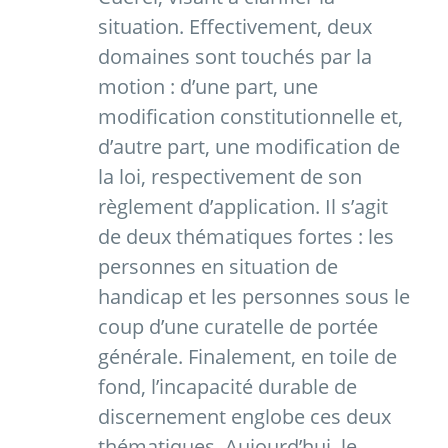
situation. Effectivement, deux
domaines sont touchés par la
motion : d’une part, une
modification constitutionnelle et,
d’autre part, une modification de
la loi, respectivement de son
règlement d’application. Il s’agit
de deux thématiques fortes : les
personnes en situation de
handicap et les personnes sous le
coup d’une curatelle de portée
générale. Finalement, en toile de
fond, l’incapacité durable de
discernement englobe ces deux
thématiques. Aujourd’hui, le