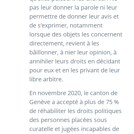
pas leur donner la parole ni leur
permettre de donner leur avis et
de s’exprimer, notamment
lorsque des objets les concernent
directement, revient à les
bâillonner, à nier leur opinion, à
annihiler leurs droits en décidant
pour eux et en les privant de leur
libre arbitre.
En novembre 2020, le canton de
Genève a accepté à plus de 75 %
de réhabiliter les droits politiques
des personnes placées sous
curatelle et jugées incapables de