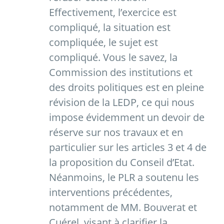
Effectivement, l’exercice est
compliqué, la situation est
compliquée, le sujet est
compliqué. Vous le savez, la
Commission des institutions et
des droits politiques est en pleine
révision de la LEDP, ce qui nous
impose évidemment un devoir de
réserve sur nos travaux et en
particulier sur les articles 3 et 4 de
la proposition du Conseil d’Etat.
Néanmoins, le PLR a soutenu les
interventions précédentes,
notamment de MM. Bouverat et
Cuérel, visant à clarifier la