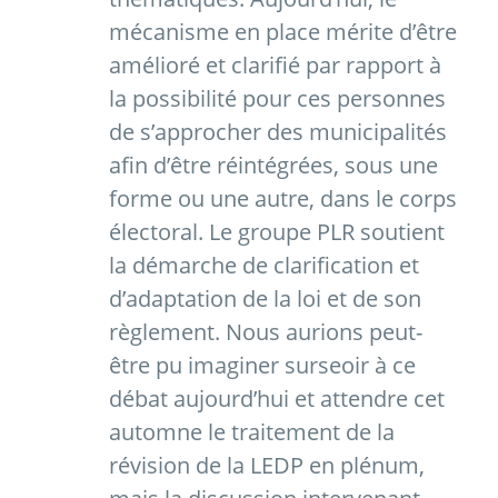
mécanisme en place mérite d’être
amélioré et clarifié par rapport à
la possibilité pour ces personnes
de s’approcher des municipalités
afin d’être réintégrées, sous une
forme ou une autre, dans le corps
électoral. Le groupe PLR soutient
la démarche de clarification et
d’adaptation de la loi et de son
règlement. Nous aurions peut-
être pu imaginer surseoir à ce
débat aujourd’hui et attendre cet
automne le traitement de la
révision de la LEDP en plénum,