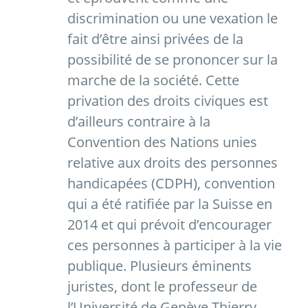
discrimination ou une vexation le
fait d’être ainsi privées de la
possibilité de se prononcer sur la
marche de la société. Cette
privation des droits civiques est
d’ailleurs contraire à la
Convention des Nations unies
relative aux droits des personnes
handicapées (CDPH), convention
qui a été ratifiée par la Suisse en
2014 et qui prévoit d’encourager
ces personnes à participer à la vie
publique. Plusieurs éminents
juristes, dont le professeur de
l’Université de Genève Thierry