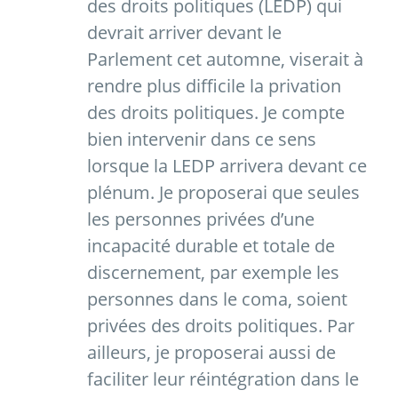
des droits politiques (LEDP) qui
devrait arriver devant le
Parlement cet automne, viserait à
rendre plus difficile la privation
des droits politiques. Je compte
bien intervenir dans ce sens
lorsque la LEDP arrivera devant ce
plénum. Je proposerai que seules
les personnes privées d’une
incapacité durable et totale de
discernement, par exemple les
personnes dans le coma, soient
privées des droits politiques. Par
ailleurs, je proposerai aussi de
faciliter leur réintégration dans le