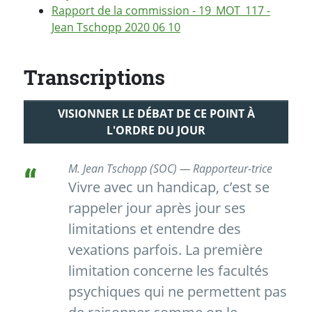
Rapport de la commission - 19_MOT_117 -
Jean Tschopp 2020 06 10
Transcriptions
VISIONNER LE DÉBAT DE CE POINT À
L'ORDRE DU JOUR
M. Jean Tschopp (SOC) — Rapporteur-trice
Vivre avec un handicap, c’est se
rappeler jour après jour ses
limitations et entendre des
vexations parfois. La première
limitation concerne les facultés
psychiques qui ne permettent pas