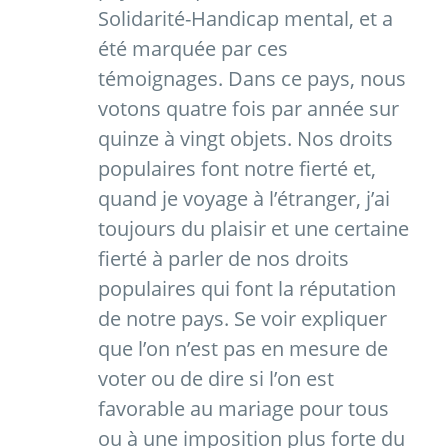
Solidarité-Handicap mental, et a
été marquée par ces
témoignages. Dans ce pays, nous
votons quatre fois par année sur
quinze à vingt objets. Nos droits
populaires font notre fierté et,
quand je voyage à l’étranger, j’ai
toujours du plaisir et une certaine
fierté à parler de nos droits
populaires qui font la réputation
de notre pays. Se voir expliquer
que l’on n’est pas en mesure de
voter ou de dire si l’on est
favorable au mariage pour tous
ou à une imposition plus forte du