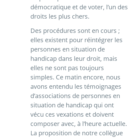
démocratique et de voter, l’un des
droits les plus chers.
Des procédures sont en cours ;
elles existent pour réintégrer les
personnes en situation de
handicap dans leur droit, mais
elles ne sont pas toujours
simples. Ce matin encore, nous
avons entendu les témoignages
d’associations de personnes en
situation de handicap qui ont
vécu ces vexations et doivent
composer avec, à l’heure actuelle.
La proposition de notre collègue