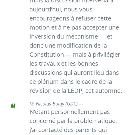
mais la discussion intervenant
aujourd’hui, nous vous
encourageons à refuser cette
motion et à ne pas accepter une
inversion du mécanisme — et
donc une modification de la
Constitution — mais à privilégier
les travaux et les bonnes
discussions qui auront lieu dans
ce plénum dans le cadre de la
révision de la LEDP, cet automne.
M. Nicolas Bolay (UDC) —
N’étant personnellement pas
concerné par la problématique,
j’ai contacté des parents qui