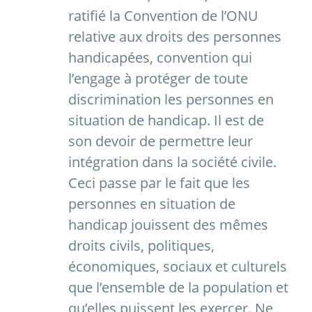
ratifié la Convention de l’ONU
relative aux droits des personnes
handicapées, convention qui
l’engage à protéger de toute
discrimination les personnes en
situation de handicap. Il est de
son devoir de permettre leur
intégration dans la société civile.
Ceci passe par le fait que les
personnes en situation de
handicap jouissent des mêmes
droits civils, politiques,
économiques, sociaux et culturels
que l’ensemble de la population et
qu’elles puissent les exercer. Ne