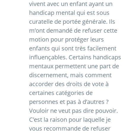
vivent avec un enfant ayant un
handicap mental qui est sous
curatelle de portée générale. Ils
m’ont demandé de refuser cette
motion pour protéger leurs
enfants qui sont très facilement
influençables. Certains handicaps
mentaux permettent une part de
discernement, mais comment
accorder des droits de vote à
certaines catégories de
personnes et pas à d’autres ?
Vouloir ne veut pas dire pouvoir.
C’est la raison pour laquelle je
vous recommande de refuser