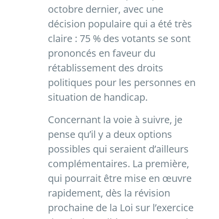
octobre dernier, avec une
décision populaire qui a été très
claire : 75 % des votants se sont
prononcés en faveur du
rétablissement des droits
politiques pour les personnes en
situation de handicap.
Concernant la voie à suivre, je
pense qu’il y a deux options
possibles qui seraient d’ailleurs
complémentaires. La première,
qui pourrait être mise en œuvre
rapidement, dès la révision
prochaine de la Loi sur l’exercice