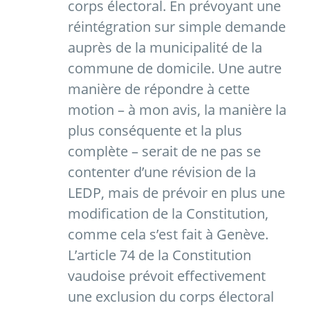
corps électoral. En prévoyant une
réintégration sur simple demande
auprès de la municipalité de la
commune de domicile. Une autre
manière de répondre à cette
motion – à mon avis, la manière la
plus conséquente et la plus
complète – serait de ne pas se
contenter d’une révision de la
LEDP, mais de prévoir en plus une
modification de la Constitution,
comme cela s’est fait à Genève.
L’article 74 de la Constitution
vaudoise prévoit effectivement
une exclusion du corps électoral