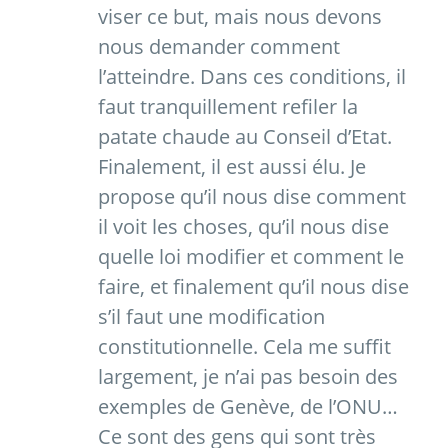
viser ce but, mais nous devons
nous demander comment
l’atteindre. Dans ces conditions, il
faut tranquillement refiler la
patate chaude au Conseil d’Etat.
Finalement, il est aussi élu. Je
propose qu’il nous dise comment
il voit les choses, qu’il nous dise
quelle loi modifier et comment le
faire, et finalement qu’il nous dise
s’il faut une modification
constitutionnelle. Cela me suffit
largement, je n’ai pas besoin des
exemples de Genève, de l’ONU…
Ce sont des gens qui sont très