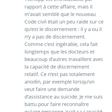
rapport à cette affaire, mais il
m’avait semblé que le nouveau
Code civil était un peu raide sur ce
qu’est le discernement : il y a ou il
n’y a pas de discernement.
Comme c’est ingérable, cela fait
longtemps que les docteurs et
beaucoup d’autres travaillent avec
la capacité de discernement
relatif. Ce n’est pas totalement
anodin, par exemple lorsqu’on
veut faire une demande
d’assistance au suicide. Je me suis
battu pour faire reconnaître
qu’une personne avait sa capacité