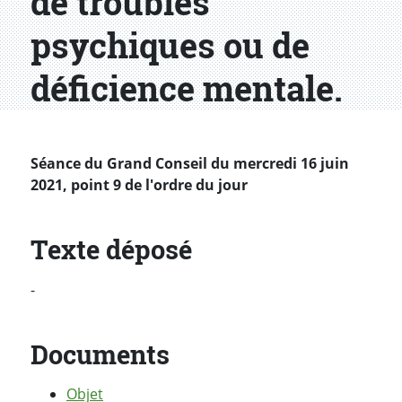
de troubles
psychiques ou de
déficience mentale.
Séance du Grand Conseil du mercredi 16 juin
2021, point 9 de l'ordre du jour
Texte déposé
-
Documents
Objet