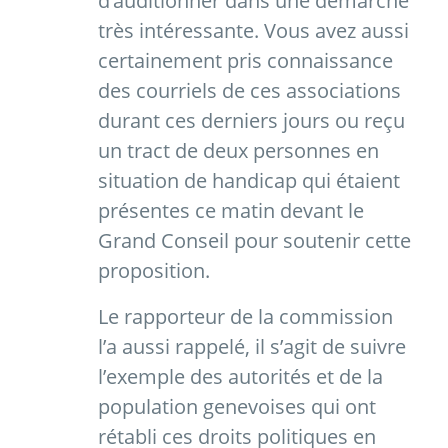
d’auditionner dans une démarche
très intéressante. Vous avez aussi
certainement pris connaissance
des courriels de ces associations
durant ces derniers jours ou reçu
un tract de deux personnes en
situation de handicap qui étaient
présentes ce matin devant le
Grand Conseil pour soutenir cette
proposition.
Le rapporteur de la commission
l’a aussi rappelé, il s’agit de suivre
l’exemple des autorités et de la
population genevoises qui ont
rétabli ces droits politiques en