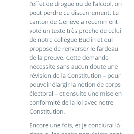
l’effet de drogue ou de l’alcool, on
peut perdre ce discernement. Le
canton de Genève a récemment
voté un texte très proche de celui
de notre collègue Buclin et qui
propose de renverser le fardeau
de la preuve. Cette demande
nécessite sans aucun doute une
révision de la Constitution – pour
pouvoir élargir la notion de corps
électoral – et ensuite une mise en
conformité de la loi avec notre
Constitution.
Encore une fois, et je conclurai là-