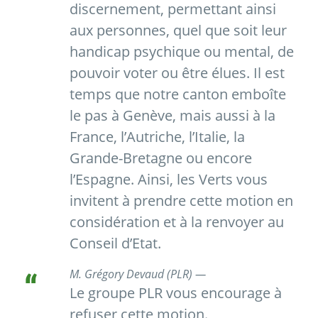
discernement, permettant ainsi
aux personnes, quel que soit leur
handicap psychique ou mental, de
pouvoir voter ou être élues. Il est
temps que notre canton emboîte
le pas à Genève, mais aussi à la
France, l’Autriche, l’Italie, la
Grande-Bretagne ou encore
l’Espagne. Ainsi, les Verts vous
invitent à prendre cette motion en
considération et à la renvoyer au
Conseil d’Etat.
M. Grégory Devaud (PLR) —
Le groupe PLR vous encourage à
refuser cette motion.