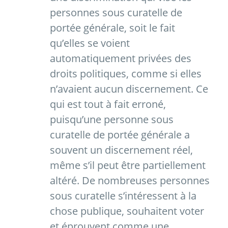
personnes sous curatelle de
portée générale, soit le fait
qu’elles se voient
automatiquement privées des
droits politiques, comme si elles
n’avaient aucun discernement. Ce
qui est tout à fait erroné,
puisqu’une personne sous
curatelle de portée générale a
souvent un discernement réel,
même s’il peut être partiellement
altéré. De nombreuses personnes
sous curatelle s’intéressent à la
chose publique, souhaitent voter
et éprouvent comme une