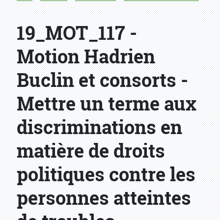
19_MOT_117 -
Motion Hadrien
Buclin et consorts -
Mettre un terme aux
discriminations en
matière de droits
politiques contre les
personnes atteintes