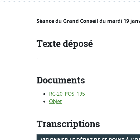
Séance du Grand Conseil du mardi 19 janvi
Texte déposé
-
Documents
RC-20_POS_195
Objet
Transcriptions