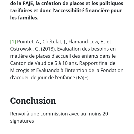
de la FAJE, la création de places et les politiques
tarifaires et donc l'accessibilité financière pour
les familles.
[1]
Pointet, A., Chételat, J., Flamand-Lew, E., et
Ostrowski, G. (2018). Evaluation des besoins en
matière de places d’accueil des enfants dans le
Canton de Vaud de 5 à 10 ans. Rapport final de
Microgis et Evaluanda à l’intention de la Fondation
d’accueil de jour de l’enfance (FAJE).
Conclusion
Renvoi à une commission avec au moins 20
signatures