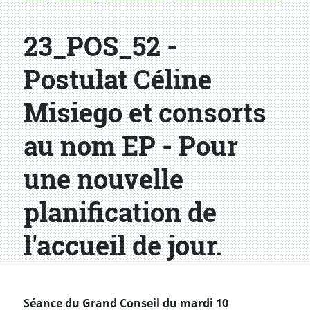
23_POS_52 -
Postulat Céline
Misiego et consorts
au nom EP - Pour
une nouvelle
planification de
l'accueil de jour.
Séance du Grand Conseil du mardi 10