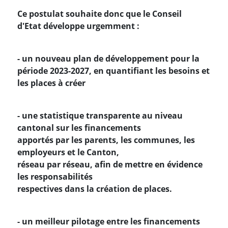
Ce postulat souhaite donc que le Conseil
d'Etat développe urgemment :
- un nouveau plan de développement pour la
période 2023-2027, en quantifiant les besoins et
les places à créer
- une statistique transparente au niveau
cantonal sur les financements
apportés par les parents, les communes, les
employeurs et le Canton,
réseau par réseau, afin de mettre en évidence
les responsabilités
respectives dans la création de places.
- un meilleur pilotage entre les financements