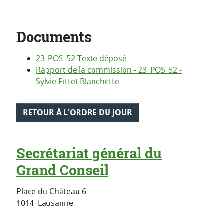
Documents
23_POS_52-Texte déposé
Rapport de la commission - 23_POS_52 -
Sylvie Pittet Blanchette
RETOUR À L'ORDRE DU JOUR
Secrétariat général du
Grand Conseil
Place du Château 6
Suisse
1014
Lausanne