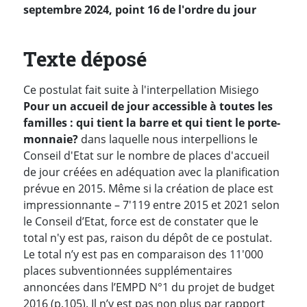
septembre 2024, point 16 de l'ordre du jour
Texte déposé
Ce postulat fait suite à l'interpellation Misiego
Pour un accueil de jour accessible à toutes les
familles : qui tient la barre et qui tient le porte-
monnaie?
dans laquelle nous interpellions le
Conseil d'Etat sur le nombre de places d'accueil
de jour créées en adéquation avec la planification
prévue en 2015. Même si la création de place est
impressionnante – 7'119 entre 2015 et 2021 selon
le Conseil d’Etat, force est de constater que le
total n'y est pas, raison du dépôt de ce postulat.
Le total n’y est pas en comparaison des 11'000
places subventionnées supplémentaires
annoncées dans l’EMPD N°1 du projet de budget
2016 (p.105). Il n’y est pas non plus par rapport