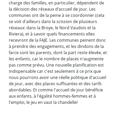
charge des familles, en particulier, dépendent de
la décision des réseaux d’accueil de jour. Les
communes ont de la peine à se coordonner (cela
se voit d'ailleurs dans la scission de plusieurs
réseaux: dans la Broye, le Nord Vaudois et la
Riviera), et à savoir quels financements elles
recevront de la FAJE. Les communes peinent donc
à prendre des engagements, et les dindons de la
farce sont les parents, dont la part reste élevée, et
les enfants, car le nombre de places n'augmente
pas comme prévu. Une nouvelle planification est
indispensable car c'est seulement à ce prix que
nous pourrons avoir une réelle politique d'accueil
de jour, avec des places suffisantes et des tarifs
abordables. Et comme l'accueil de jour bénéficie
aux enfants, à l'égalité hommes-femmes et à
l'emploi, le jeu en vaut la chandelle!