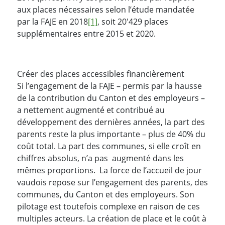
aux places nécessaires selon l’étude mandatée
par la FAJE en 2018
[1]
, soit 20'429 places
supplémentaires entre 2015 et 2020.
Créer des places accessibles financièrement
Si l’engagement de la FAJE – permis par la hausse
de la contribution du Canton et des employeurs –
a nettement augmenté et contribué au
développement des dernières années, la part des
parents reste la plus importante – plus de 40% du
coût total. La part des communes, si elle croît en
chiffres absolus, n’a pas augmenté dans les
mêmes proportions. La force de l’accueil de jour
vaudois repose sur l’engagement des parents, des
communes, du Canton et des employeurs. Son
pilotage est toutefois complexe en raison de ces
multiples acteurs. La création de place et le coût à