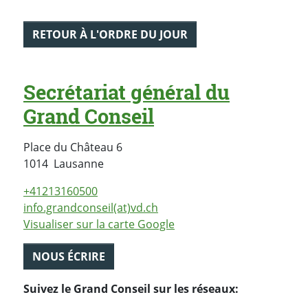
RETOUR À L'ORDRE DU JOUR
Secrétariat général du
Grand Conseil
Place du Château 6
Suisse
1014
Lausanne
+41213160500
info.grandconseil(at)vd.ch
Visualiser sur la carte Google
NOUS ÉCRIRE
Suivez le Grand Conseil sur les réseaux: