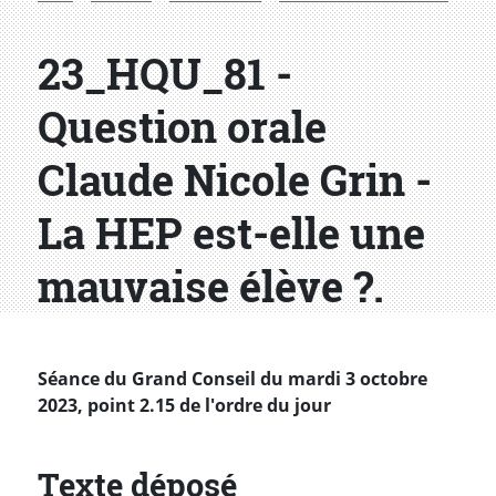
23_HQU_81 -
Question orale
Claude Nicole Grin -
La HEP est-elle une
mauvaise élève ?.
Séance du Grand Conseil du mardi 3 octobre
2023, point 2.15 de l'ordre du jour
Texte déposé