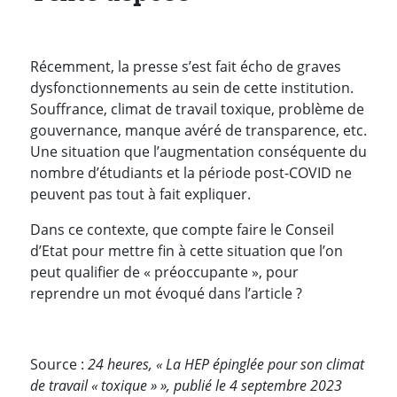
Récemment, la presse s’est fait écho de graves
dysfonctionnements au sein de cette institution.
Souffrance, climat de travail toxique, problème de
gouvernance, manque avéré de transparence, etc.
Une situation que l’augmentation conséquente du
nombre d’étudiants et la période post-COVID ne
peuvent pas tout à fait expliquer.
Dans ce contexte, que compte faire le Conseil
d’Etat pour mettre fin à cette situation que l’on
peut qualifier de « préoccupante », pour
reprendre un mot évoqué dans l’article ?
Source :
24 heures, « La HEP épinglée pour son climat
de travail « toxique » », publié le 4 septembre 2023