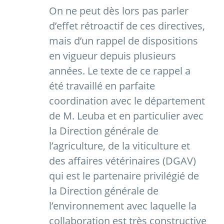
On ne peut dès lors pas parler
d’effet rétroactif de ces directives,
mais d’un rappel de dispositions
en vigueur depuis plusieurs
années. Le texte de ce rappel a
été travaillé en parfaite
coordination avec le département
de M. Leuba et en particulier avec
la Direction générale de
l’agriculture, de la viticulture et
des affaires vétérinaires (DGAV)
qui est le partenaire privilégié de
la Direction générale de
l’environnement avec laquelle la
collaboration est très constructive