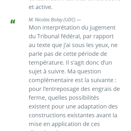
et active.
M. Nicolas Bolay (UDC) —
Mon interprétation du jugement
du Tribunal fédéral, par rapport
au texte que j’ai sous les yeux, ne
parle pas de cette période de
température. Il s’agit donc d’un
sujet à suivre. Ma question
complémentaire est la suivante :
pour l’entreposage des engrais de
ferme, quelles possibilités
existent pour une adaptation des
constructions existantes avant la
mise en application de ces