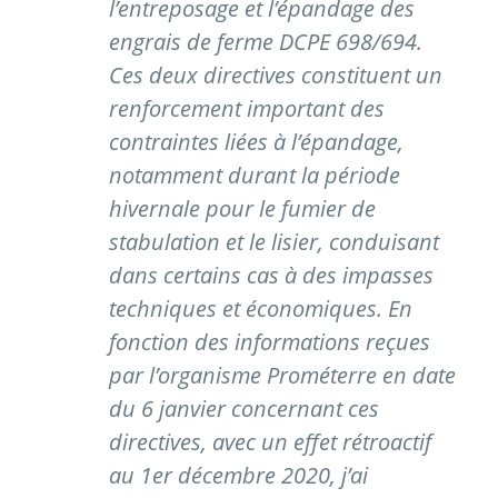
l’entreposage et l’épandage des
engrais de ferme DCPE 698/694.
Ces deux directives constituent un
renforcement important des
contraintes liées à l’épandage,
notamment durant la période
hivernale pour le fumier de
stabulation et le lisier, conduisant
dans certains cas à des impasses
techniques et économiques. En
fonction des informations reçues
par l’organisme Prométerre en date
du 6 janvier concernant ces
directives, avec un effet rétroactif
au 1er décembre 2020, j’ai