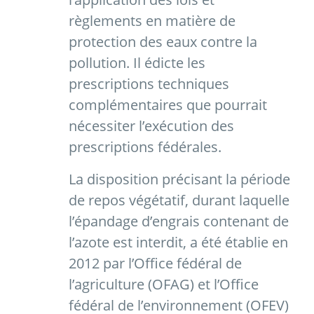
règlements en matière de
protection des eaux contre la
pollution. Il édicte les
prescriptions techniques
complémentaires que pourrait
nécessiter l’exécution des
prescriptions fédérales.
La disposition précisant la période
de repos végétatif, durant laquelle
l’épandage d’engrais contenant de
l’azote est interdit, a été établie en
2012 par l’Office fédéral de
l’agriculture (OFAG) et l’Office
fédéral de l’environnement (OFEV)