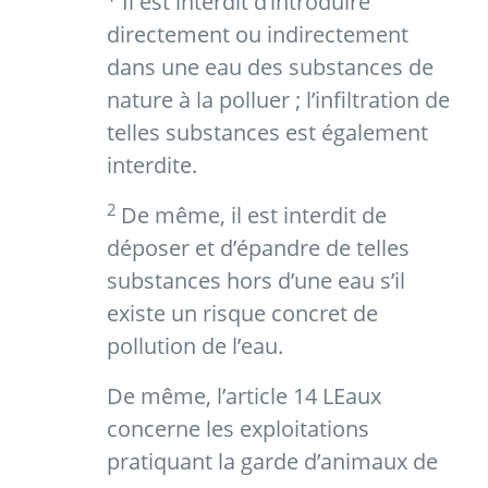
Il est interdit d’introduire
directement ou indirectement
dans une eau des substances de
nature à la polluer ; l’infiltration de
telles substances est également
interdite.
2
De même, il est interdit de
déposer et d’épandre de telles
substances hors d’une eau s’il
existe un risque concret de
pollution de l’eau.
De même, l’article 14 LEaux
concerne les exploitations
pratiquant la garde d’animaux de