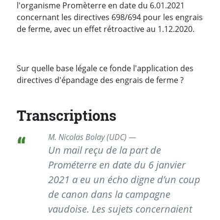
l'organisme Promèterre en date du 6.01.2021
concernant les directives 698/694 pour les engrais
de ferme, avec un effet rétroactive au 1.12.2020.
Sur quelle base légale ce fonde l'application des
directives d'épandage des engrais de ferme ?
Transcriptions
M. Nicolas Bolay (UDC) —
Un mail reçu de la part de
Prométerre en date du 6 janvier
2021 a eu un écho digne d’un coup
de canon dans la campagne
vaudoise. Les sujets concernaient