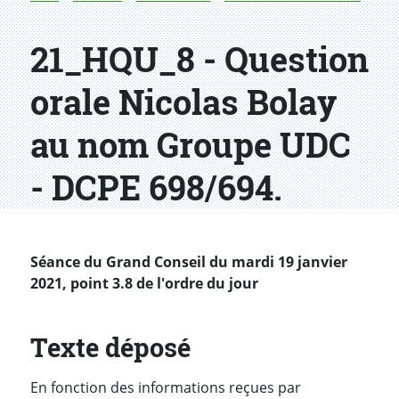
21_HQU_8 - Question
orale Nicolas Bolay
au nom Groupe UDC
- DCPE 698/694.
Séance du Grand Conseil du mardi 19 janvier
2021, point 3.8 de l'ordre du jour
Texte déposé
En fonction des informations reçues par