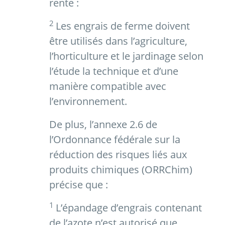
rente :
2
Les engrais de ferme doivent
être utilisés dans l’agriculture,
l’horticulture et le jardinage selon
l’étude la technique et d’une
manière compatible avec
l’environnement.
De plus, l’annexe 2.6 de
l’Ordonnance fédérale sur la
réduction des risques liés aux
produits chimiques (ORRChim)
précise que :
1
L’épandage d’engrais contenant
de l’azote n’est autorisé que