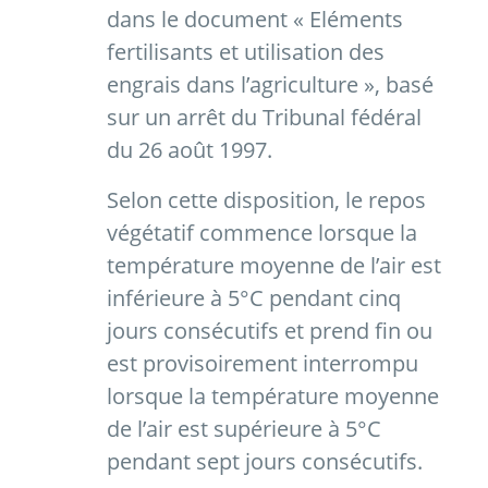
dans le document « Eléments
fertilisants et utilisation des
engrais dans l’agriculture », basé
sur un arrêt du Tribunal fédéral
du 26 août 1997.
Selon cette disposition, le repos
végétatif commence lorsque la
température moyenne de l’air est
inférieure à 5°C pendant cinq
jours consécutifs et prend fin ou
est provisoirement interrompu
lorsque la température moyenne
de l’air est supérieure à 5°C
pendant sept jours consécutifs.