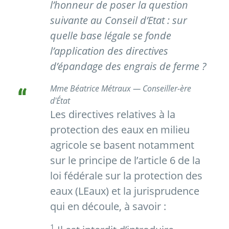
l’honneur de poser la question
suivante au Conseil d’Etat : sur
quelle base légale se fonde
l’application des directives
d’épandage des engrais de ferme ?
Mme Béatrice Métraux — Conseiller-ère
d'État
Les directives relatives à la
protection des eaux en milieu
agricole se basent notamment
sur le principe de l’article 6 de la
loi fédérale sur la protection des
eaux (LEaux) et la jurisprudence
qui en découle, à savoir :
1