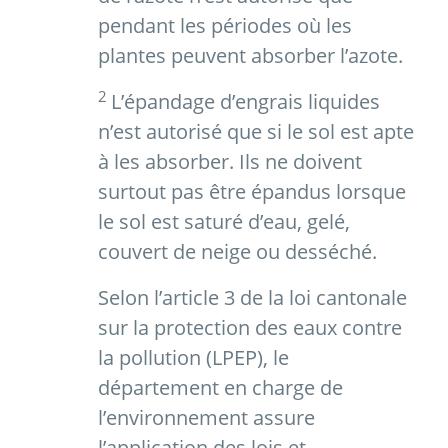
pendant les périodes où les
plantes peuvent absorber l’azote.
2
L’épandage d’engrais liquides
n’est autorisé que si le sol est apte
à les absorber. Ils ne doivent
surtout pas être épandus lorsque
le sol est saturé d’eau, gelé,
couvert de neige ou desséché.
Selon l’article 3 de la loi cantonale
sur la protection des eaux contre
la pollution (LPEP), le
département en charge de
l’environnement assure
l’application des lois et