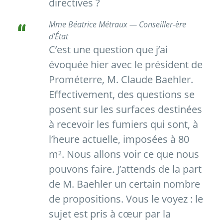
directives ?
Mme Béatrice Métraux — Conseiller-ère
d'État
C’est une question que j’ai
évoquée hier avec le président de
Prométerre, M. Claude Baehler.
Effectivement, des questions se
posent sur les surfaces destinées
à recevoir les fumiers qui sont, à
l’heure actuelle, imposées à 80
m². Nous allons voir ce que nous
pouvons faire. J’attends de la part
de M. Baehler un certain nombre
de propositions. Vous le voyez : le
sujet est pris à cœur par la