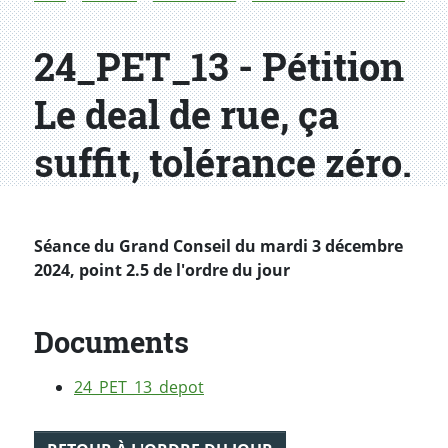
24_PET_13 - Pétition
Le deal de rue, ça
suffit, tolérance zéro.
Séance du Grand Conseil du mardi 3 décembre
2024, point 2.5 de l'ordre du jour
Documents
24_PET_13_depot