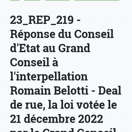
23_REP_219 -
Réponse du Conseil
d'Etat au Grand
Conseil à
l'interpellation
Romain Belotti - Deal
de rue, la loi votée le
21 décembre 2022