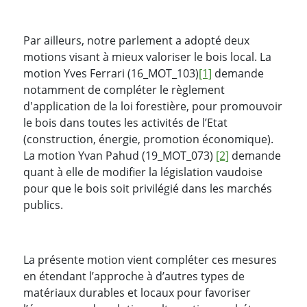
Par ailleurs, notre parlement a adopté deux
motions visant à mieux valoriser le bois local. La
motion Yves Ferrari (16_MOT_103)
[1]
demande
notamment de compléter le règlement
d'application de la loi forestière, pour promouvoir
le bois dans toutes les activités de l’Etat
(construction, énergie, promotion économique).
La motion Yvan Pahud (19_MOT_073)
[2]
demande
quant à elle de modifier la législation vaudoise
pour que le bois soit privilégié dans les marchés
publics.
La présente motion vient compléter ces mesures
en étendant l’approche à d’autres types de
matériaux durables et locaux pour favoriser