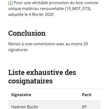
[2]
Pour une véritable promotion du bois comme
unique matériau renouvelable (19_MOT_073),
adoptée le 4 février 2020
Conclusion
Renvoi à une commission avec au moins 20
signatures
Liste exhaustive des
cosignataires
Signataire
Parti
Hadrien Buclin
EP