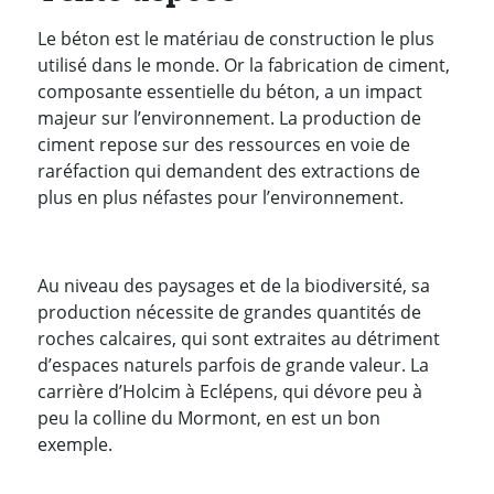
Le béton est le matériau de construction le plus
utilisé dans le monde. Or la fabrication de ciment,
composante essentielle du béton, a un impact
majeur sur l’environnement. La production de
ciment repose sur des ressources en voie de
raréfaction qui demandent des extractions de
plus en plus néfastes pour l’environnement.
Au niveau des paysages et de la biodiversité, sa
production nécessite de grandes quantités de
roches calcaires, qui sont extraites au détriment
d’espaces naturels parfois de grande valeur. La
carrière d’Holcim à Eclépens, qui dévore peu à
peu la colline du Mormont, en est un bon
exemple.