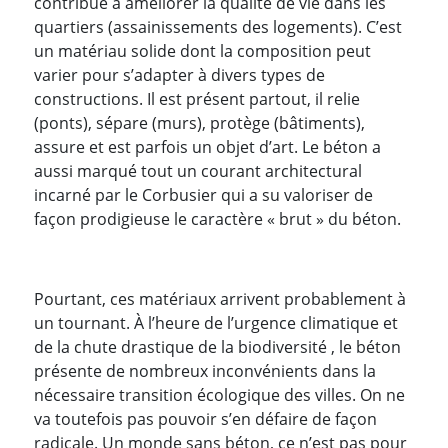
contribué à améliorer la qualité de vie dans les
quartiers (assainissements des logements). C’est
un matériau solide dont la composition peut
varier pour s’adapter à divers types de
constructions. Il est présent partout, il relie
(ponts), sépare (murs), protège (bâtiments),
assure et est parfois un objet d’art. Le béton a
aussi marqué tout un courant architectural
incarné par le Corbusier qui a su valoriser de
façon prodigieuse le caractère « brut » du béton.
Pourtant, ces matériaux arrivent probablement à
un tournant. À l’heure de l’urgence climatique et
de la chute drastique de la biodiversité , le béton
présente de nombreux inconvénients dans la
nécessaire transition écologique des villes. On ne
va toutefois pas pouvoir s’en défaire de façon
radicale. Un monde sans béton, ce n’est pas pour