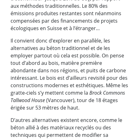
aux méthodes traditionnelles. Le 80% des
émissions produites restantes sont néanmoins
compensées par des financements de projets
écologiques en Suisse et à l’étranger…
Il convient donc d’explorer en parallèle, les
alternatives au béton traditionnel et de les
employer partout où cela est possible. On pense
tout d’abord au bois, matière première
abondante dans nos régions, et puits de carbone
intéressant. Le bois est d’ailleurs revisité pour des
constructions modernes et esthétiques. Même les
gratte-ciels s’y mettent comme la
Brock Commons
Tallwood House
(Vancouver), tour de 18 étages
érigée sur 53 mètres de haut.
D’autres alternatives existent encore, comme le
béton allié à des matériaux recyclés ou des
techniques qui permettent de modifier sa