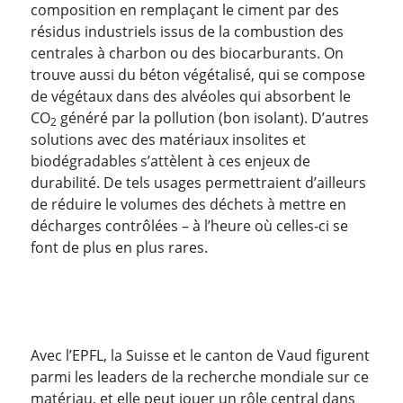
composition en remplaçant le ciment par des
résidus industriels issus de la combustion des
centrales à charbon ou des biocarburants. On
trouve aussi du béton végétalisé, qui se compose
de végétaux dans des alvéoles qui absorbent le
CO
généré par la pollution (bon isolant). D’autres
2
solutions avec des matériaux insolites et
biodégradables s’attèlent à ces enjeux de
durabilité. De tels usages permettraient d’ailleurs
de réduire le volumes des déchets à mettre en
décharges contrôlées – à l’heure où celles-ci se
font de plus en plus rares.
Avec l’EPFL, la Suisse et le canton de Vaud figurent
parmi les leaders de la recherche mondiale sur ce
matériau, et elle peut jouer un rôle central dans