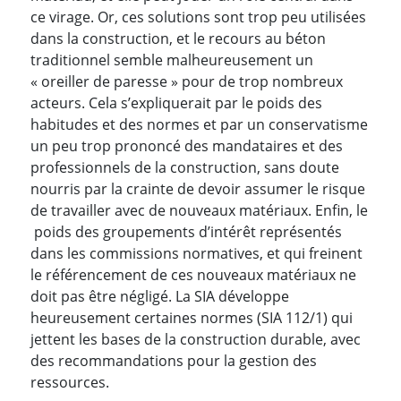
ce virage. Or, ces solutions sont trop peu utilisées
dans la construction, et le recours au béton
traditionnel semble malheureusement un
« oreiller de paresse » pour de trop nombreux
acteurs. Cela s’expliquerait par le poids des
habitudes et des normes et par un conservatisme
un peu trop prononcé des mandataires et des
professionnels de la construction, sans doute
nourris par la crainte de devoir assumer le risque
de travailler avec de nouveaux matériaux. Enfin, le
poids des groupements d’intérêt représentés
dans les commissions normatives, et qui freinent
le référencement de ces nouveaux matériaux ne
doit pas être négligé. La SIA développe
heureusement certaines normes (SIA 112/1) qui
jettent les bases de la construction durable, avec
des recommandations pour la gestion des
ressources.