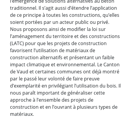
l’émergence de solutions alternatives au béton
traditionnel. Il s’agit aussi d’étendre l’application
de ce principe à toutes les constructions, qu’elles
soient portées par un acteur public ou privé.
Nous proposons ainsi de modifier la loi sur
l’aménagement du territoire et des constructions
(LATC)
pour que les projets de construction
favorisent l’utilisation de matériaux de
construction alternatifs et présentant un faible
impact climatique et environnemental. Le Canton
de Vaud et certaines communes ont déjà montré
par le passé leur volonté de faire preuve
d’exemplarité en privilégiant l’utilisation du bois. Il
nous paraît important de généraliser cette
approche à l’ensemble des projets de
construction et en l’ouvrant à plusieurs types de
matériaux.