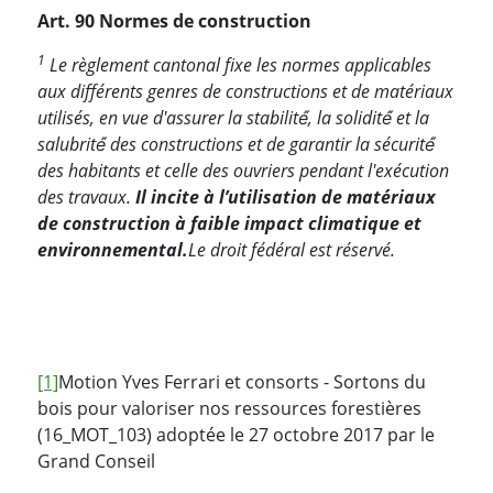
Art. 90 Normes de construction
1
Le règlement cantonal fixe les normes applicables
aux différents genres de constructions et de matériaux
utilisés, en vue d'assurer la stabilité́, la solidité́ et la
salubrité́ des constructions et de garantir la sécurité́
des habitants et celle des ouvriers pendant l'exécution
des travaux.
Il incite à l’utilisation de matériaux
de construction à faible impact climatique et
environnementa
l.
Le droit fédéral est réservé.
[1]
Motion Yves Ferrari et consorts - Sortons du
bois pour valoriser nos ressources forestières
(16_MOT_103) adoptée le 27 octobre 2017 par le
Grand Conseil