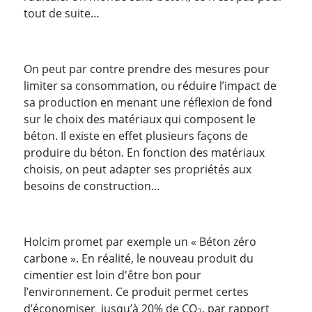
tout de suite…
On peut par contre prendre des mesures pour
limiter sa consommation, ou réduire l’impact de
sa production en menant une réflexion de fond
sur le choix des matériaux qui composent le
béton. Il existe en effet plusieurs façons de
produire du béton. En fonction des matériaux
choisis, on peut adapter ses propriétés aux
besoins de construction…
Holcim promet par exemple un « Béton zéro
carbone ». En réalité, le nouveau produit du
cimentier est loin d'être bon pour
l’environnement. Ce produit permet certes
d’économiser
jusqu’à 20% de CO
, par rapport
2