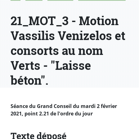
21_MOT_3 - Motion
Vassilis Venizelos et
consorts au nom
Verts - "Laisse
béton".
Séance du Grand Conseil du mardi 2 février
2021, point 2.21 de l'ordre du jour
Texte déposé