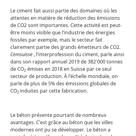
Le ciment fait aussi partie des domaines où les
attentes en matière de réduction des émissions
de CO2 sont importantes. Cette activité est peut-
être moins visible que l’industrie des énergies
fossiles par exemple, mais le secteur fait
clairement partie des grands émetteurs de CO2.
Cemsuisse
, l’interprofession du ciment, parle ainsi
dans son rapport annuel 2019 de 382'000 tonnes
de CO
émises en 2018 en Suisse par ce seul
2
secteur de production. À l’échelle mondiale, on
parle de plus de 5% des émissions globales de
CO
induites par cette fabrication.
2
Le béton présente pourtant de nombreux
avantages. C’est grâce au béton que les villes
modernes ont pu se développer. Le béton a